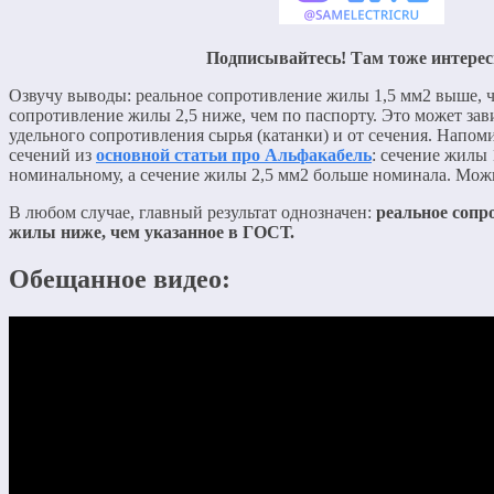
Подписывайтесь! Там тоже интерес
Озвучу выводы: реальное сопротивление жилы 1,5 мм2 выше, ч
сопротивление жилы 2,5 ниже, чем по паспорту. Это может зав
удельного сопротивления сырья (катанки) и от сечения. Напом
сечений из
основной статьи про Альфакабель
: сечение жилы 
номинальному, а сечение жилы 2,5 мм2 больше номинала. Можно
В любом случае, главный результат однозначен:
реальное сопр
жилы ниже, чем указанное в ГОСТ.
Обещанное видео: