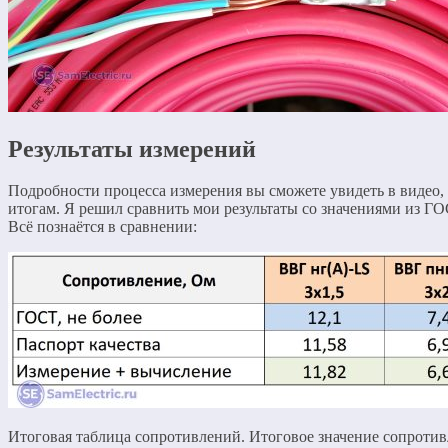
Результаты измерений
Подробности процесса измерения вы сможете увидеть в видео, а
итогам. Я решил сравнить мои результаты со значениями из ГО
Всё познаётся в сравнении:
Итоговая таблица сопротивлений. Итоговое значение сопроти