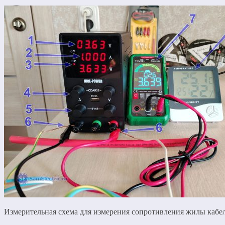
Измерительная схема для измерения сопротивления жилы кабе