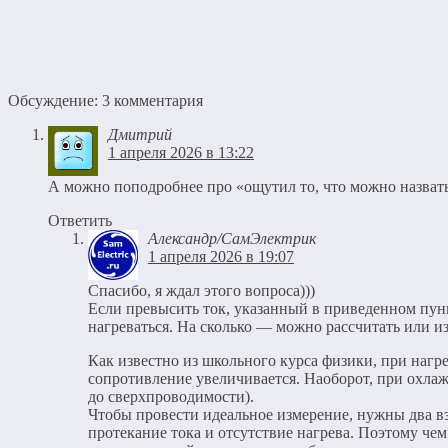
Обсуждение: 3 комментария
Дмитрий
1 апреля 2026 в 13:22
А можно поподробнее про «ощутил то, что можно назват
Ответить
Александр/СамЭлектрик
1 апреля 2026 в 19:07
Спасибо, я ждал этого вопроса)))
Если превысить ток, указанный в приведенном пункт
нагреваться. На сколько — можно рассчитать или из
Как известно из школьного курса физики, при нагр
сопротивление увеличивается. Наоборот, при охла
до сверхпроводимости).
Чтобы провести идеальное измерение, нужны два
протекание тока и отсутствие нагрева. Поэтому чем