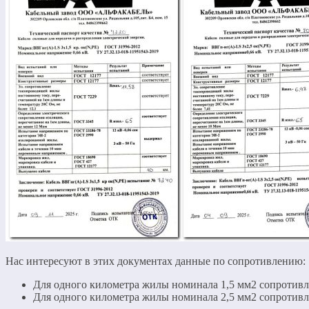
Нас интересуют в этих документах данные по сопротивлению:
Для одного километра жилы номинала 1,5 мм2 сопротив
Для одного километра жилы номинала 2,5 мм2 сопротив