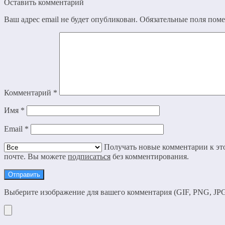
Оставить комментарий
Ваш адрес email не будет опубликован.
Обязательные поля пом
Комментарий
*
Имя
*
Email
*
Получать новые комментарии к это
почте. Вы можете
подписаться
без комментирования.
Выберите изображение для вашего комментария (GIF, PNG, JPG