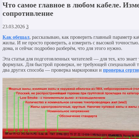
Что самое главное в любом кабеле. Изм
сопротивление
23.03.2026
3
Как обещал
, рассказываю, как проверить главный параметр к
жилы. И не просто проверить, а измерить с высокой точностью.
дома, и сейчас подробно разберём, что для этого нужно.
Эта статья для подготовленных читателей — для тех, кто знает
формулах. Для быстрой проверки, не требующей специальной т
два других способа — проверка маркировки и
проверка серти