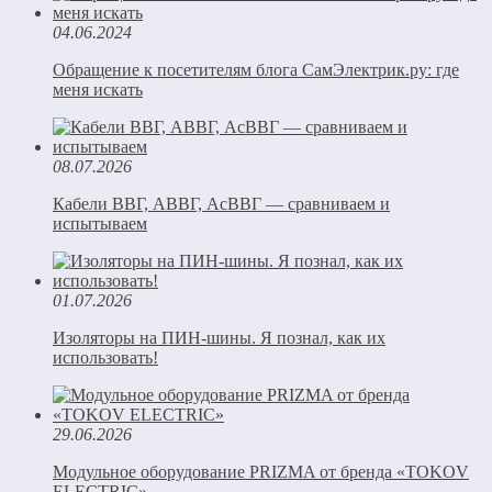
04.06.2024
Обращение к посетителям блога СамЭлектрик.ру: где
меня искать
08.07.2026
Кабели ВВГ, АВВГ, АсВВГ — сравниваем и
испытываем
01.07.2026
Изоляторы на ПИН-шины. Я познал, как их
использовать!
29.06.2026
Модульное оборудование PRIZMA от бренда «TOKOV
ELECTRIC»