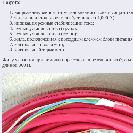
На фото:
напряжение, зависит от установленного тока и сопротив
ток, зависит только от меня (установлен 1,000 А);
индикация режима стабилизации тока;
ручная установка тока (грубо);
ручная установка тока (точно);
жила, подключенная к выходным клеммам блока питания
контрольный вольтметр;
контрольный термометр.
Жилу я срастил при помощи опрессовки, в результате из бухты
длиной 300 м.