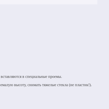
а вставляются в специальные проемы.
емалую высоту, снимать тяжелые стекла (не пластик!).