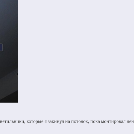
ветильники, которые я закинул на потолок, пока монтировал лент