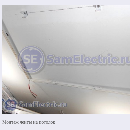
Монтаж ленты на потолок