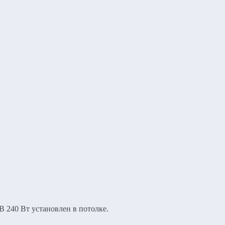
В 240 Вт установлен в потолке.