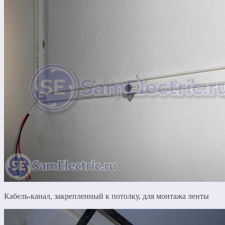
Кабель-канал, закрепленный к потолку, для монтажа ленты