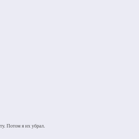
у. Потом я их убрал.