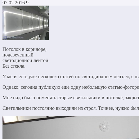
07.02.2016
9
Потолок в коридоре,
подсвеченный
светодиодной лентой.
Без стекла.
У меня есть уже несколько статей по светодиодным лентам, с 
Однако, сегодня публикую ещё одну небольшую статью-фотореп
Мне надо было поменять старые светильники в потолке, закры
Светильники постоянно выходили из строя. Точнее, нужно было 