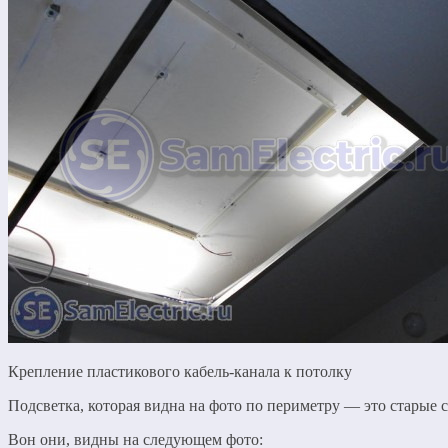
Крепление пластикового кабель-канала к потолку
Подсветка, которая видна на фото по периметру — это старые с
Вон они, видны на следующем фото: