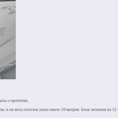
ыть о проблеме.
ов, и на весь потолок ушло около 19 метров. Блок питания на 12 