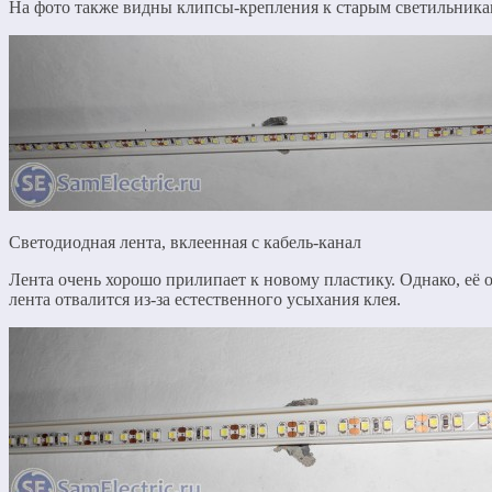
На фото также видны клипсы-крепления к старым светильникам. 
Светодиодная лента, вклеенная с кабель-канал
Лента очень хорошо прилипает к новому пластику. Однако, её 
лента отвалится из-за естественного усыхания клея.