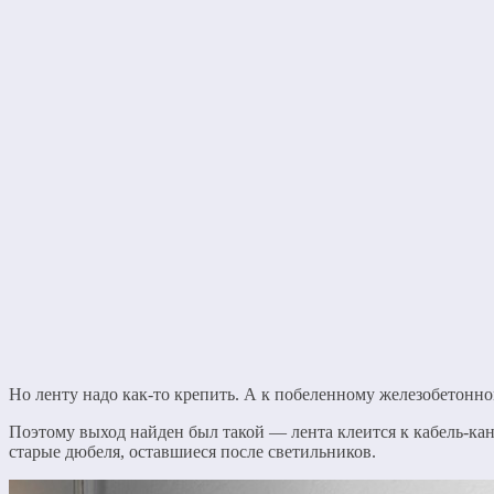
Но ленту надо как-то крепить. А к побеленному железобетонно
Поэтому выход найден был такой — лента клеится к кабель-кан
старые дюбеля, оставшиеся после светильников.