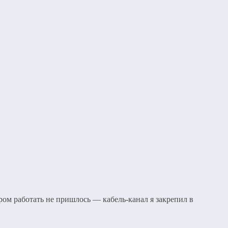
ром работать не пришлось — кабель-канал я закрепил в