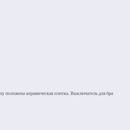
рху положена керамическая плитка. Выключатель для бра