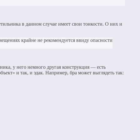
тильника в данном случае имеет свои тонкости. О них и
омещениях крайне не рекомендуется ввиду опасности
ника, у него немного другая конструкция — есть
бъект» и так, и эдак. Например, бра может выглядеть так: