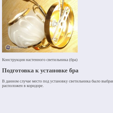
Конструкция настенного светильника (бра)
Подготовка к установке бра
В данном случае место под установку светильника было выбра
расположен в коридоре.