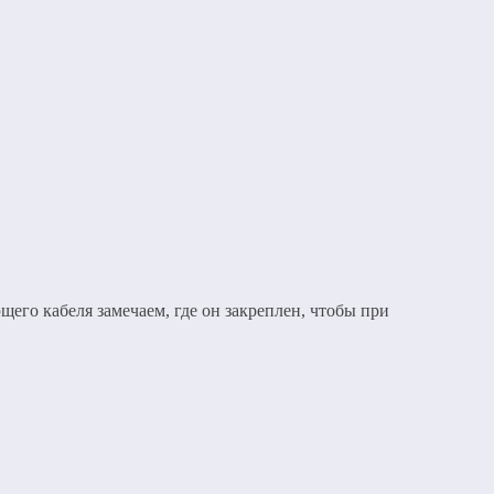
щего кабеля замечаем, где он закреплен, чтобы при