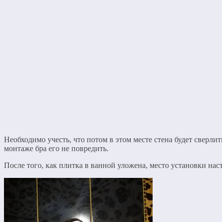
Необходимо учесть, что потом в этом месте стена будет сверли
монтаже бра его не повредить.
После того, как плитка в ванной уложена, место установки на