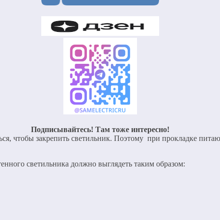
Подписывайтесь! Там тоже интересно!
ться, чтобы закрепить светильник. Поэтому при прокладке питаю
стенного светильника должно выглядеть таким образом: