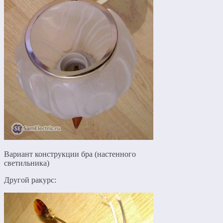
Вариант конструкции бра (настенного
светильника)
Другой ракурс: