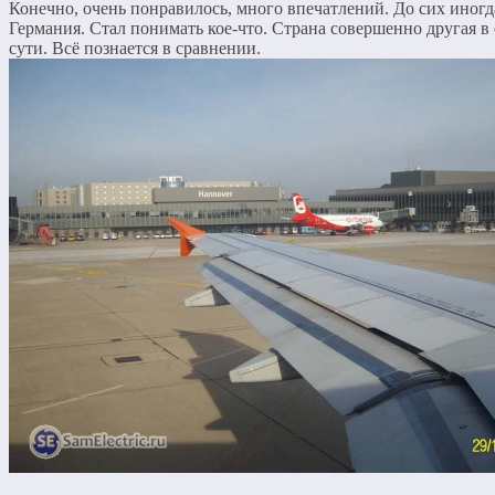
Конечно, очень понравилось, много впечатлений. До сих иногд
Германия. Стал понимать кое-что. Страна совершенно другая в
сути. Всё познается в сравнении.