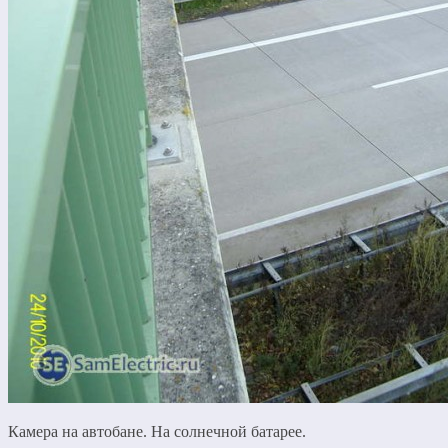
Камера на автобане. На солнечной батарее.