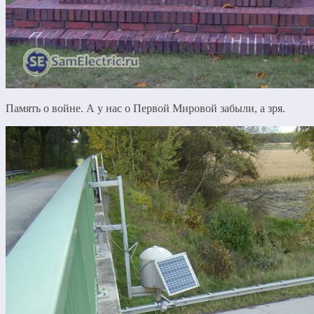
Память о войне. А у нас о Первой Мировой забыли, а зря.