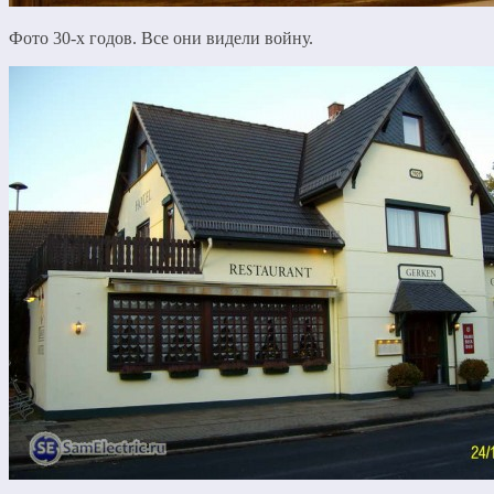
Фото 30-х годов. Все они видели войну.