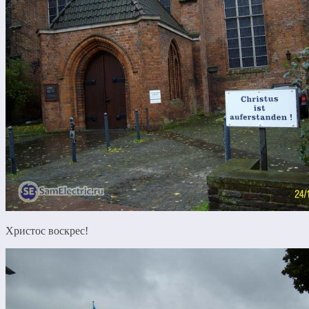
Христос воскрес!