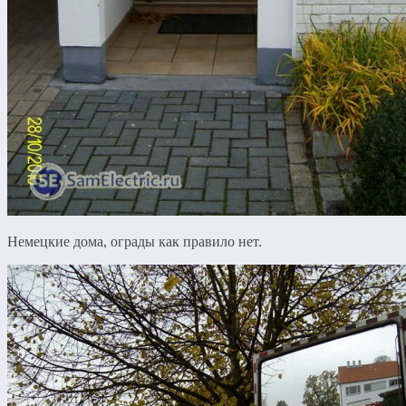
Немецкие дома, ограды как правило нет.