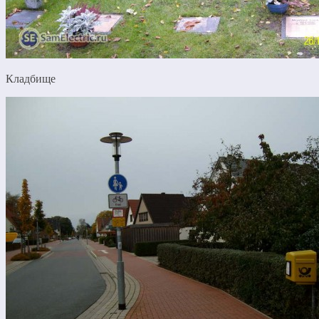
Кладбище