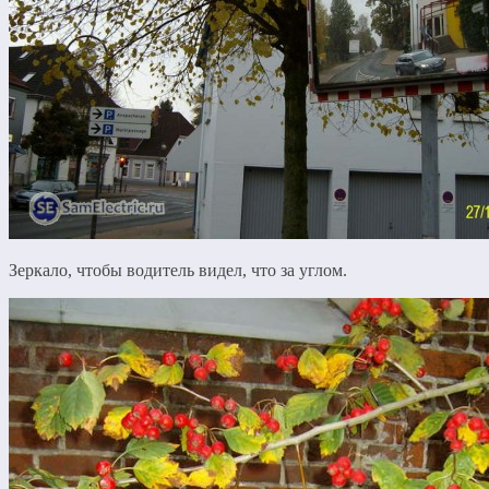
Зеркало, чтобы водитель видел, что за углом.