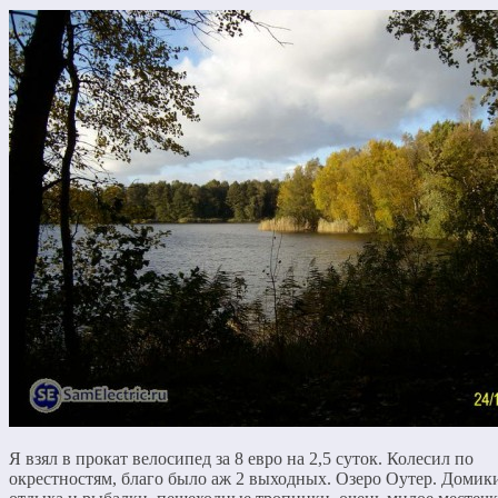
Я взял в прокат велосипед за 8 евро на 2,5 суток. Колесил по
окрестностям, благо было аж 2 выходных. Озеро Оутер. Домик