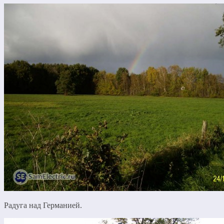
Радуга над Германией.