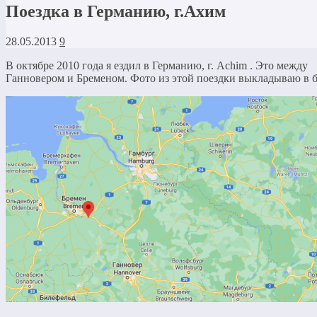
Поездка в Германию, г.Ахим
28.05.2013
9
В октябре 2010 года я ездил в Германию, г. Achim . Это между
Ганновером и Бременом. Фото из этой поездки выкладываю в б