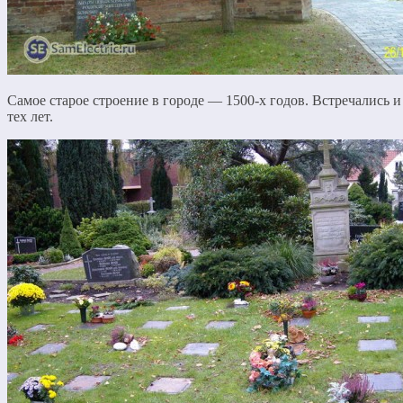
Самое старое строение в городе — 1500-х годов. Встречались 
тех лет.