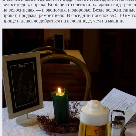
велосипедов, справа. Вообще это очень популярный вид трансп
на велосипедах — и экономия, и здоровье. Везде велосипедные
прокат, продажа, ремонт вело. В соседний посёлок за 5-10 км г
проще и дешевле добраться на велосипеде, чем на машине.