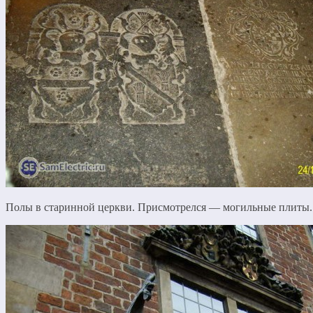
Полы в старинной церкви. Присмотрелся — могильные плиты.