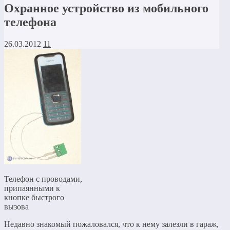
Охранное устройство из мобильного
телефона
26.03.2012
11
Телефон с проводами,
припаянными к
кнопке быстрого
вызова
Недавно знакомый пожаловался, что к нему залезли в гараж,