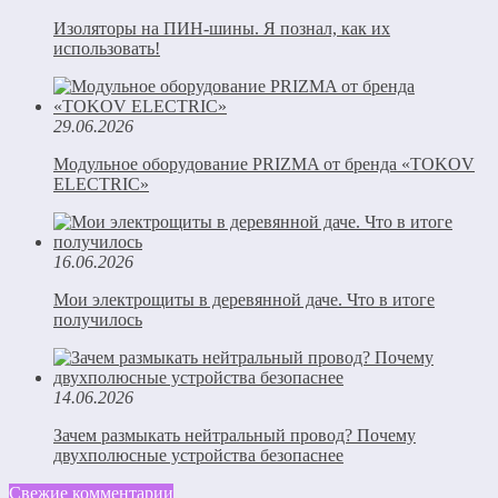
Изоляторы на ПИН-шины. Я познал, как их
использовать!
29.06.2026
Модульное оборудование PRIZMA от бренда «TOKOV
ELECTRIC»
16.06.2026
Мои электрощиты в деревянной даче. Что в итоге
получилось
14.06.2026
Зачем размыкать нейтральный провод? Почему
двухполюсные устройства безопаснее
Свежие комментарии