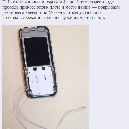
Пайку обезжириваем, удаляем флюс. Затем то место, где
провода прикасаются к плате и место пайки — покрываем
резиновым клеем типа Момент, чтобы уменьшить
возможные механические нагрузки на место пайки.