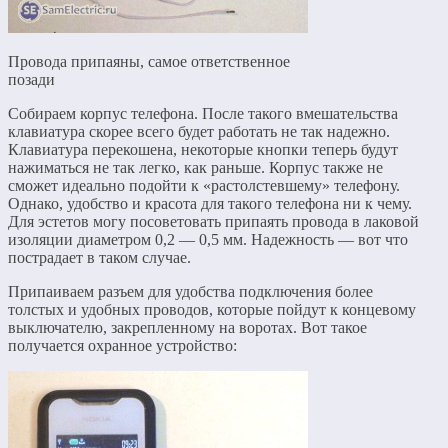
Провода припаяны, самое ответственное
позади
Собираем корпус телефона. После такого вмешательства
клавиатура скорее всего будет работать не так надежно.
Клавиатура перекошена, некоторые кнопки теперь будут
нажиматься не так легко, как раньше. Корпус также не
сможет идеально подойти к «растолстевшему» телефону.
Однако, удобство и красота для такого телефона ни к чему.
Для эстетов могу посоветовать припаять провода в лаковой
изоляции диаметром 0,2 — 0,5 мм. Надежность — вот что
пострадает в таком случае.
Припаиваем разъем для удобства подключения более
толстых и удобных проводов, которые пойдут к концевому
выключателю, закрепленному на воротах. Вот такое
получается охранное устройство: