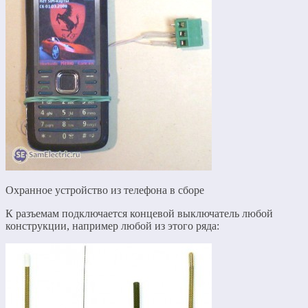
Охранное устройство из телефона в сборе
К разъемам подключается концевой выключатель любой
конструкции, например любой из этого ряда: