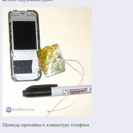
Провода припаяны к клавиатуре телефона