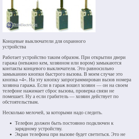
Концевые выключатели для охранного
устройства
Работает устройство таким образом. При открытии двери
гаража (неважно кем, хозяином или вором) замыкаются
контакты концевого выключателя. Это равносильно
замыканию кнопки быстрого вызова. В моем случае это
кнопка «4». На эту кнопку запрограммирован вызов номера
хозяина гаража. Если в гараж вошел хозяин — он на своем
телефоне нажимает сброс вызова, проверка связи не
помешает. Ну а если грабитель — хозяин действует по
обстоятельствам.
Несколько мелочей, за которыми надо следить.
Телефон должен быть постоянно подключен к
зарядному устройству.
Экран телефона при вызове будет светиться. Это не