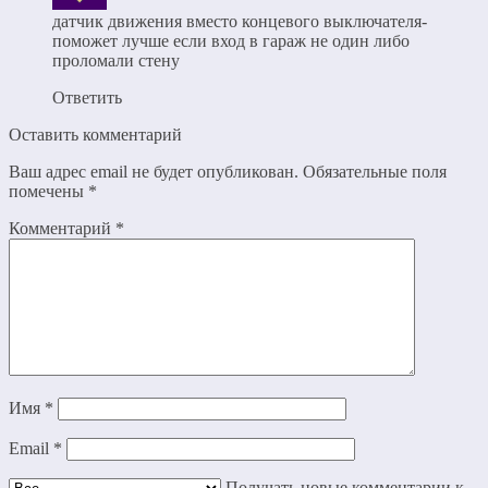
датчик движения вместо концевого выключателя-
поможет лучше если вход в гараж не один либо
проломали стену
Ответить
Оставить комментарий
Ваш адрес email не будет опубликован.
Обязательные поля
помечены
*
Комментарий
*
Имя
*
Email
*
Получать новые комментарии к