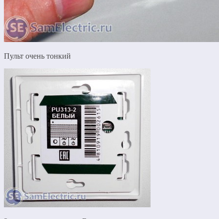
Пульт очень тонкий