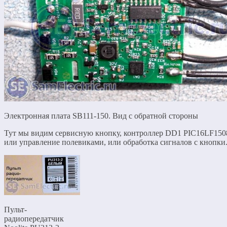
Электронная плата SB111-150. Вид с обратной стороны
Тут мы видим сервисную кнопку, контроллер DD1 PIC16LF150
или управление полевиками, или обработка сигналов с кнопки
Пульт-
радиопередатчик