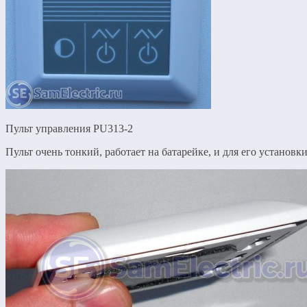
Пульт управления PU313-2
Пульт очень тонкий, работает на батарейке, и для его установк