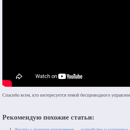
Спасибо всем, кто интересуется темой беспроводного управлен
Рекомендую похожие статьи:
Люстра с пультом управления — устройство и установка