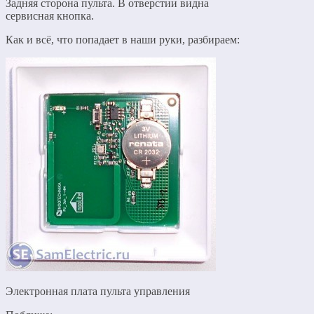
Задняя сторона пульта. В отверстии видна
сервисная кнопка.
Как и всё, что попадает в наши руки, разбираем:
Электронная плата пульта управления