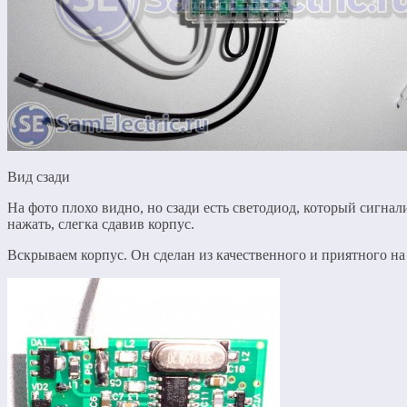
Вид сзади
На фото плохо видно, но сзади есть светодиод, который сигнал
нажать, слегка сдавив корпус.
Вскрываем корпус. Он сделан из качественного и приятного на