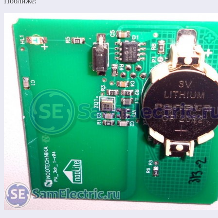
Поближе: