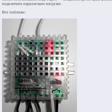
подключать параллельно нагрузке.
Вот поближе: