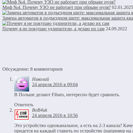
Миф №4. Почему УЗО не работает при обрыве нуля?
02.01.202
Замена автоматов в подъездном щите: максимальная защита кв
Почему я не покупаю удлинители, а делаю их сам
24.09.2022
Обсуждение: 8 комментариев
Николай
24 апреля 2016 в 09:04
В Польше делают Fibaro, интересно будет сравнить.
Ответить
BoB4uk
24 апреля 2016 в 10:56
Это устройство одноканальное, а есть на 2-3 канала? Кач
придется на каждый ставить по устройству (например на 