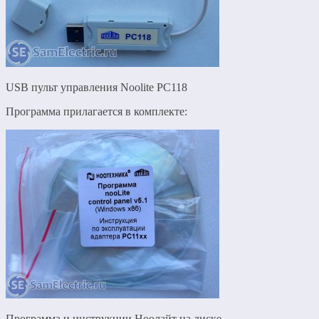
USB пульт управления Noolite PC118
Программа прилагается в комплекте:
Программа и инструкции Ноолайт на диске