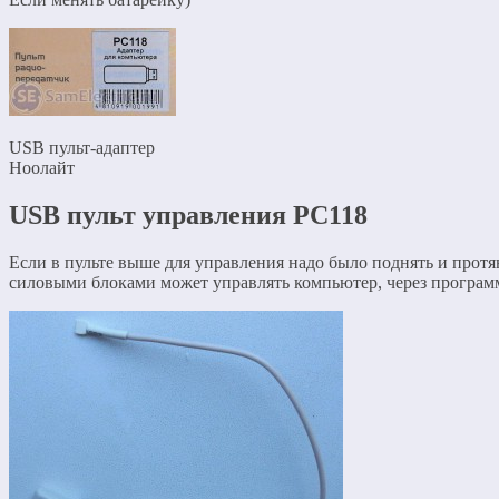
USB пульт-адаптер
Ноолайт
USB пульт управления PC118
Если в пульте выше для управления надо было поднять и протян
силовыми блоками может управлять компьютер, через програм