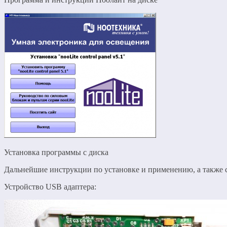
Установка программы с диска
Дальнейшие инструкции по установке и применению, а также с
Устройство USB адаптера: