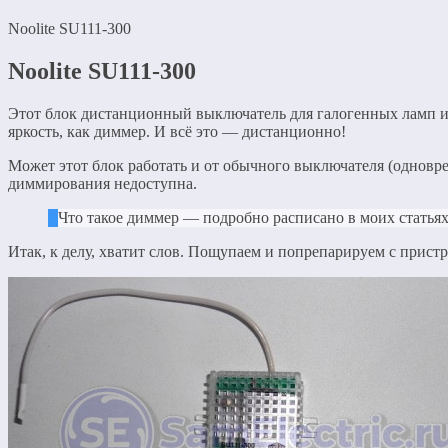
Noolite SU111-300
Noolite SU111-300
Этот блок дистанционный выключатель для галогенных ламп и 
яркость, как диммер. И всё это — дистанционно!
Может этот блок работать и от обычного выключателя (одновр
диммирования недоступна.
Что такое диммер — подробно расписано в моих статья
Итак, к делу, хватит слов. Пощупаем и попрепарируем с пристр