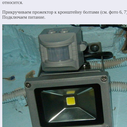
относится.
Прикручиваем прожектор к кронштейну болтами (см. фото 6, 7)
Подключаем питание.