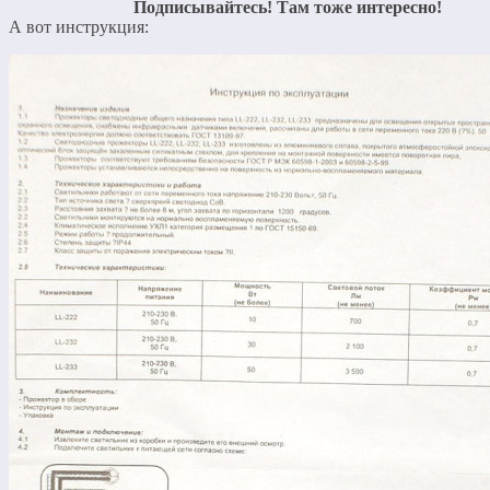
Подписывайтесь! Там тоже интересно!
А вот инструкция: