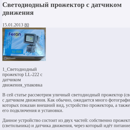
Светодиодный прожектор с датчиком
движения
15.01.2013
80
1_Светодиодный
прожектор LL-222 с
датчиком
движения_упаковка
В сей статье рассмотрим уличный светодиодный прожектор (св
с датчиком движения. Как обычно, ожидается много фотографи
которых показан внешний вид, устройство прожектора, а также
его подключения и установки.
Данное устройство состоит из двух частей: собственно прожек
(светильника) и датчика движения, через который идёт питание