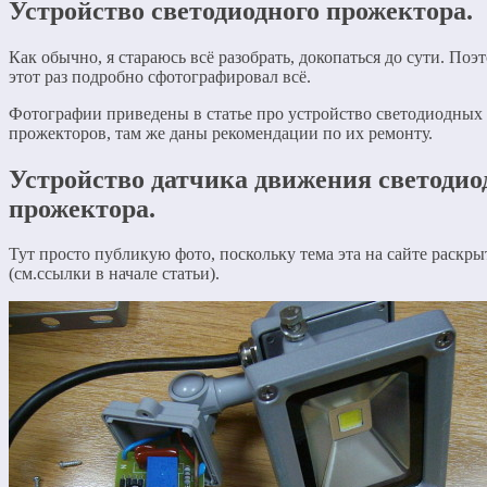
Устройство светодиодного прожектора.
Как обычно, я стараюсь всё разобрать, докопаться до сути. Поэ
этот раз подробно сфотографировал всё.
Фотографии приведены в статье про устройство светодиодных
прожекторов, там же даны рекомендации по их ремонту.
Устройство датчика движения светодио
прожектора.
Тут просто публикую фото, поскольку тема эта на сайте раскры
(см.ссылки в начале статьи).