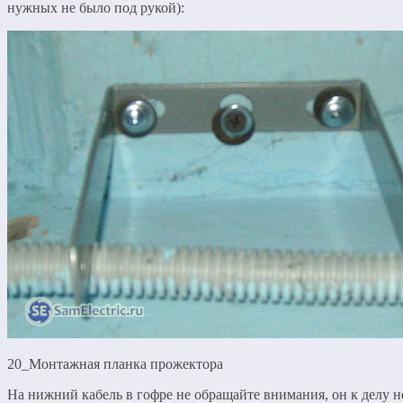
нужных не было под рукой):
20_Монтажная планка прожектора
На нижний кабель в гофре не обращайте внимания, он к делу н