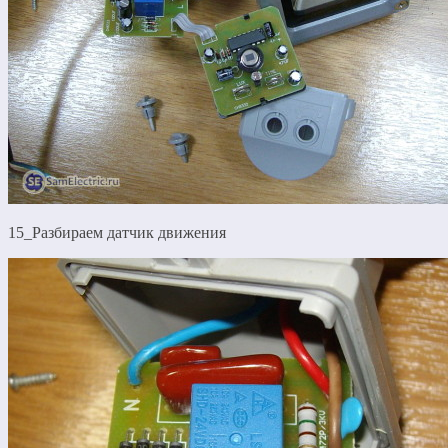
15_Разбираем датчик движения