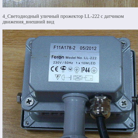
4_Светодиодный уличный прожектор LL-222 с датчиком
движения_внешний вид