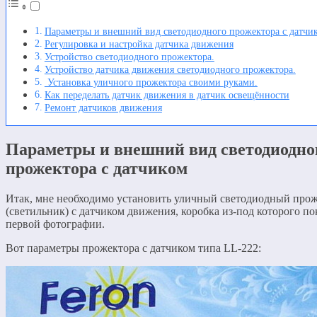
Параметры и внешний вид светодиодного прожектора с датчи
Регулировка и настройка датчика движения
Устройство светодиодного прожектора.
Устройство датчика движения светодиодного прожектора.
Установка уличного прожектора своими руками.
Как переделать датчик движения в датчик освещённости
Ремонт датчиков движения
Параметры и внешний вид светодиодно
прожектора с датчиком
Итак, мне необходимо установить уличный светодиодный про
(светильник) с датчиком движения, коробка из-под которого по
первой фотографии.
Вот параметры прожектора с датчиком типа LL-222: