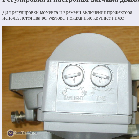
Для регулировки момента и времени включения прожектора
используются два регулятора, показанные крупнее ниже: