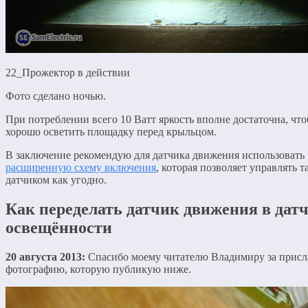
22_Прожектор в действии
Фото сделано ночью.
При потреблении всего 10 Ватт яркость вполне достаточна, чт
хорошо осветить площадку перед крыльцом.
В заключение рекомендую для датчика движения использовать
расширенную схему включения
, которая позволяет управлять 
датчиком как угодно.
Как переделать датчик движения в дат
освещённости
20 августа 2013:
Спасибо моему читателю Владимиру за прис
фотографию, которую публикую ниже.