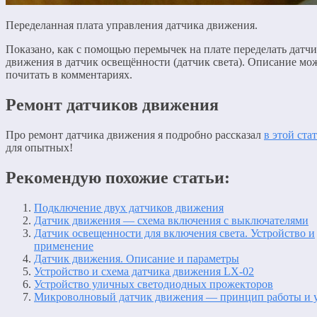
Переделанная плата управления датчика движения.
Показано, как с помощью перемычек на плате переделать датч
движения в датчик освещённости (датчик света). Описание мо
почитать в комментариях.
Ремонт датчиков движения
Про ремонт датчика движения я подробно рассказал
в этой ста
для опытных!
Рекомендую похожие статьи:
Подключение двух датчиков движения
Датчик движения — схема включения с выключателями
Датчик освещенности для включения света. Устройство и
применение
Датчик движения. Описание и параметры
Устройство и схема датчика движения LX-02
Устройство уличных светодиодных прожекторов
Микроволновый датчик движения — принцип работы и у