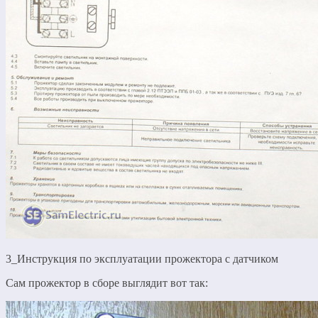
3_Инструкция по эксплуатации прожектора с датчиком
Сам прожектор в сборе выглядит вот так: