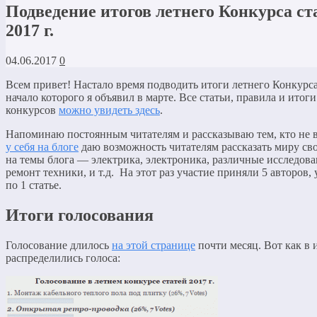
Подведение итогов летнего Конкурса ст
2017 г.
04.06.2017
0
Всем привет! Настало время подводить итоги летнего Конкурса
начало которого я объявил в марте. Все статьи, правила и ито
конкурсов
можно увидеть здесь
.
Напоминаю постоянным читателям и рассказываю тем, кто не в
у себя на блоге
даю возможность читателям рассказать миру св
на темы блога — электрика, электроника, различные исследова
ремонт техники, и т.д. На этот раз участие приняли 5 авторов,
по 1 статье.
Итоги голосования
Голосование длилось
на этой странице
почти месяц. Вот как в 
распределились голоса: