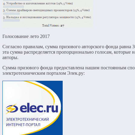
Голосование лето 2017
Согласно правилам, сумма призового авторского фонда равна 3
эта сумма распределяется пропорционально голосам, которые 
авторы.
Сумма призового фонда предоставлена нашим постоянным сп
электротехническим порталом Элек.ру: