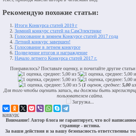
Рекомендую похожие статьи:
Итоги Конкурса статей 2019 г
Зимний конкурс статей на СамЭлектрике
Голосование в зимнем Конкурсе статей 2017 года
Летний конкурс завершен!
Голосование в летнем конкурсе
Подведение итогов и награждение
Начало летнего Конкурса статей 2017 г.
Понравилось? Поставьте оценку, и почитайте другие статьи
(
1
оценок, среднее:
5,00
из
Для того чтобы оценить запись, вы должны быть зарегистр
пользователем сайта.
Загрузка...
конкурс
Внимание! Автор блога не гарантирует, что всё написанное
странице - истина.
За ваши действия и за вашу безопасность ответственны то