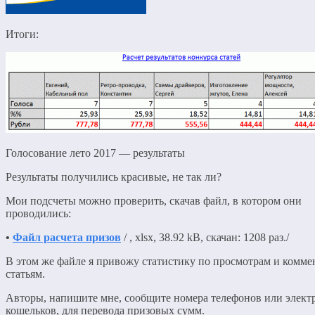
Итоги:
Голосование лето 2017 — результаты
Результаты получились красивые, не так ли?
Мои подсчеты можно проверить, скачав файл, в котором они
проводились:
•
Файл расчета призов
/ , xlsx, 38.92 kB, скачан: 1208 раз./
В этом же файле я привожу статистику по просмотрам и комме
статьям.
Авторы, напишите мне, сообщите номера телефонов или элек
кошельков, для перевода призовых сумм.