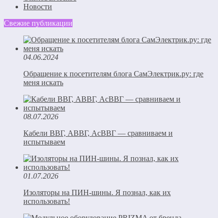
Новости
Свежие публикации
04.06.2024
Обращение к посетителям блога СамЭлектрик.ру: где
меня искать
08.07.2026
Кабели ВВГ, АВВГ, АсВВГ — сравниваем и
испытываем
01.07.2026
Изоляторы на ПИН-шины. Я познал, как их
использовать!