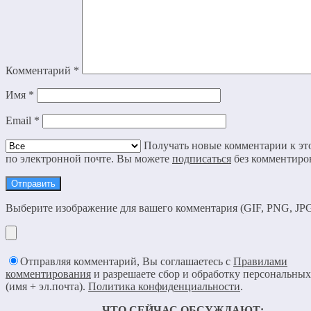
Комментарий
*
Имя
*
Email
*
Получать новые комментарии к это
по электронной почте. Вы можете
подписаться
без комментиро
Выберите изображение для вашего комментария (GIF, PNG, JPG
Отправляя комментарий, Вы соглашаетесь с
Правилами
комментирования
и разрешаете сбор и обработку персональны
(имя + эл.почта).
Политика конфиденциальности
.
ЧТО СЕЙЧАС ОБСУЖДАЮТ: