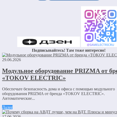
Подписывайтесь! Там тоже интересно!
29.06.2026
Модульное оборудование PRIZMA от бр
«TOKOV ELECTRIC»
Обеспечьте безопасность дома и офиса с помощью модульного
оборудования PRIZMA от бренда «TOKOV ELECTRIC».
Автоматические...
Далее
17.06.2026