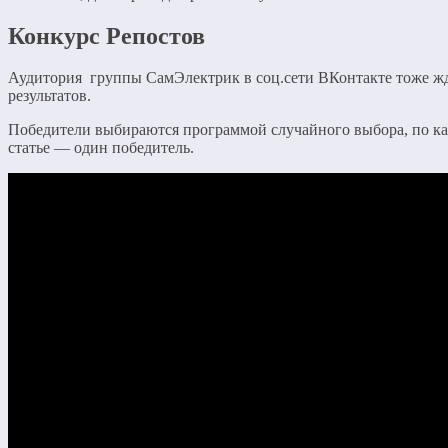
Конкурс Репостов
Аудитория группы СамЭлектрик в соц.сети ВКонтакте тоже ж
результатов.
Победители выбираются программой случайного выбора, по к
статье — один победитель.