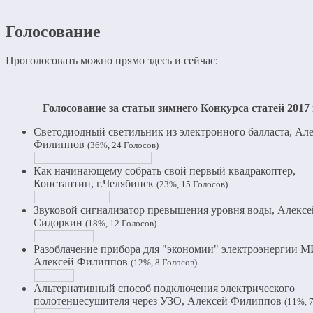
Голосование
Проголосовать можно прямо здесь и сейчас:
Голосование за статьи зимнего Конкурса статей 2017 
Светодиодный светильник из электронного балласта, Ал
Филиппов
(36%, 24 Голосов)
Как начинающему собрать свой первый квадракоптер,
Константин, г.Челябинск
(23%, 15 Голосов)
Звуковой сигнализатор превышения уровня воды, Алексе
Сидоркин
(18%, 12 Голосов)
Разоблачение прибора для "экономии" электроэнергии 
Алексей Филиппов
(12%, 8 Голосов)
Альтернативный способ подключения электрического
полотенцесушителя через УЗО, Алексей Филиппов
(11%, 