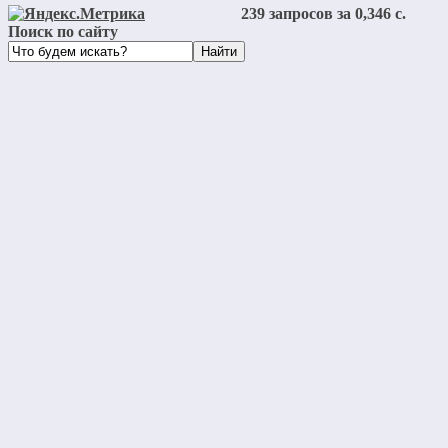
239 запросов за 0,346 с.
Поиск по сайту