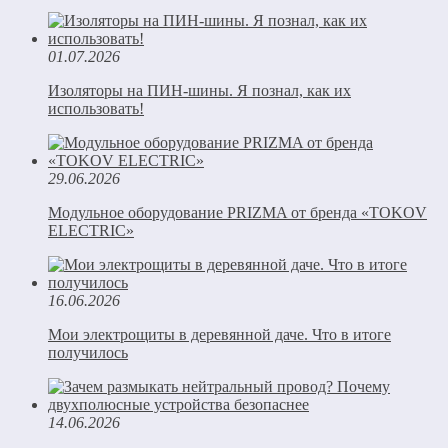
01.07.2026
Изоляторы на ПИН-шины. Я познал, как их
использовать!
29.06.2026
Модульное оборудование PRIZMA от бренда «TOKOV
ELECTRIC»
16.06.2026
Мои электрощиты в деревянной даче. Что в итоге
получилось
14.06.2026