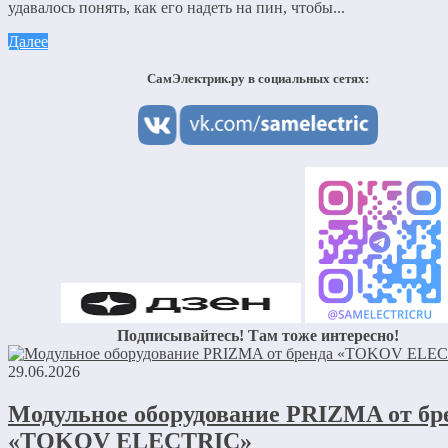
удавалось понять, как его надеть на пин, чтобы...
Далее
СамЭлектрик.ру в социальных сетях:
Подписывайтесь! Там тоже интересно!
29.06.2026
Модульное оборудование PRIZMA от бр
«TOKOV ELECTRIC»