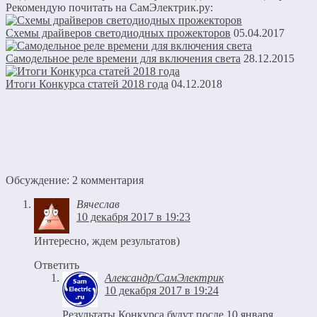
Рекомендую почитать на СамЭлектрик.ру:
Схемы драйверов светодиодных прожекторов
05.04.2017
Самодельное реле времени для включения света
28.12.2015
Итоги Конкурса статей 2018 года
04.12.2018
Обсуждение: 2 комментария
Вячеслав
10 декабря 2017 в 19:23
Интересно, ждем результатов)
Ответить
Александр/СамЭлектрик
10 декабря 2017 в 19:24
Результаты Конкурса будут после 10 января.