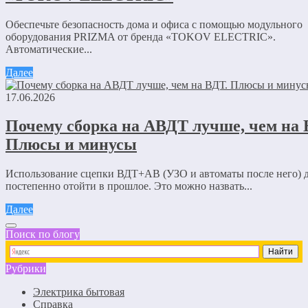
Обеспечьте безопасность дома и офиса с помощью модульного
оборудования PRIZMA от бренда «TOKOV ELECTRIC».
Автоматические...
Далее
17.06.2026
Почему сборка на АВДТ лучше, чем на 
Плюсы и минусы
Использование сцепки ВДТ+АВ (УЗО и автоматы после него) 
постепенно отойти в прошлое. Это можно назвать...
Далее
Поиск по блогу
Рубрики
Электрика бытовая
Справка