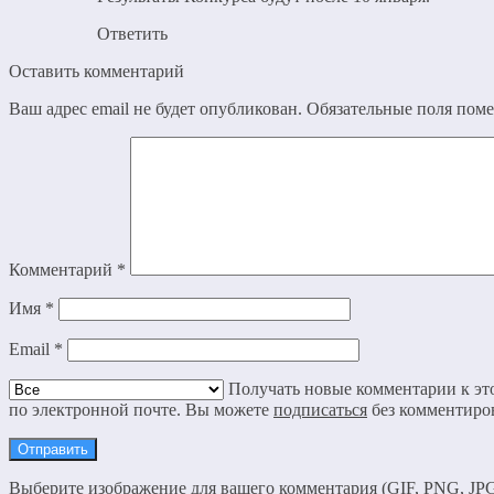
Ответить
Оставить комментарий
Ваш адрес email не будет опубликован.
Обязательные поля пом
Комментарий
*
Имя
*
Email
*
Получать новые комментарии к это
по электронной почте. Вы можете
подписаться
без комментиро
Выберите изображение для вашего комментария (GIF, PNG, JPG