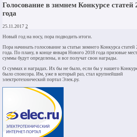
Голосование в зимнем Конкурсе статей 
года
25.11.2017
2
Новый год на носу, пора подводить итоги.
Пора начинать голосование за статьи зимнего Конкурса статей 
года. По плану, в конце января Нового 2018 года призовые мест
суммы будут определены, и все получат свои награды.
О суммах и наградах. Их бы не было, если бы у нашего Конкур
было спонсора. Им, уже в который раз, стал крупнейший
электротехнический портал Элек.ру.