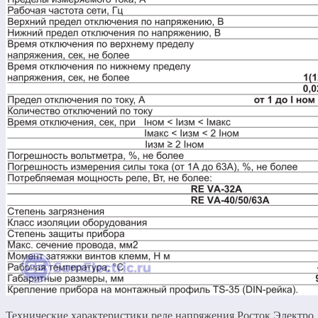
Технические характеристики реле напряжения Росток Электро