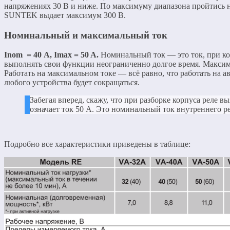
напряжениях 30 В и ниже. По максимуму диапазона пройтись 
SUNTEK выдает максимум 300 В.
Номинальный и максимальный ток
Inom = 40 А, Imax = 50 A.
Номинальный ток — это ток, при ко
выполнять свои функции неограниченно долгое время. Макси
Работать на максимальном токе — всё равно, что работать на 
любого устройства будет сокращаться.
Забегая вперед, скажу, что при разборке корпуса реле в
означает ток 50 А. Это номинальный ток внутреннего ре
Подробно все характеристики приведены в таблице: