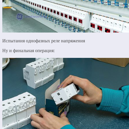
Испытания однофазных реле напряжения
Ну и финальная операция: