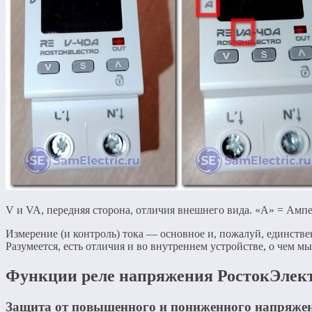
V и VA, передняя сторона, отличия внешнего вида. «А» = Амп
Измерение (и контроль) тока — основное и, пожалуй, единстве
Разумеется, есть отличия и во внутреннем устройстве, о чем мы
Функции реле напряжения РостокЭлек
Защита от повышенного и пониженного напряже