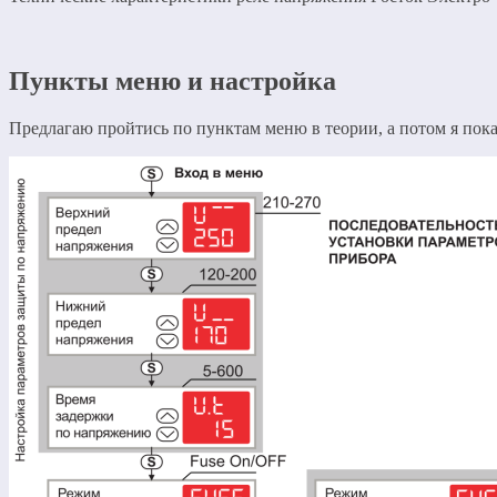
Пункты меню и настройка
Предлагаю пройтись по пунктам меню в теории, а потом я пока