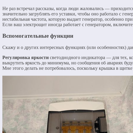
Не раз встречал рассказы, когда люди жаловались — приходитс
значительно загрублять его уставки, чтобы оно работало с ген
нестабильная частота, которую выдает генератор, особенно при
Если ваш электрощит иногда работает с генератором, включите
Вспомогательные функции
Скажу и о других интересных функциях (или особенностях) да
Регулировка яркости
светодиодного индикатора — для тех, ко
выкрутить яркость до минимума, но сообщения об авариях буду
Мне этого делать не потребовалось, поскольку крышка в щитке