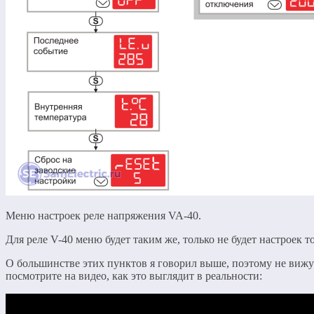
Меню настроек реле напряжения VA-40.
Для реле V-40 меню будет таким же, только не будет настроек то
О большинстве этих пунктов я говорил выше, поэтому не вижу
посмотрите на видео, как это выглядит в реальности: