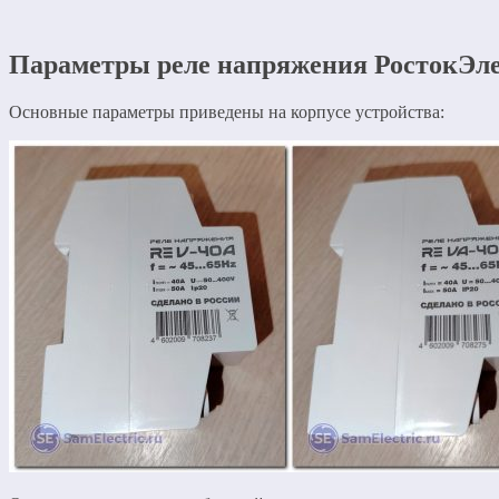
Параметры реле напряжения РостокЭл
Основные параметры приведены на корпусе устройства: