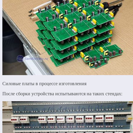
Силовые платы в процессе изготовления
После сборки устройства испытываются на таких стендах: