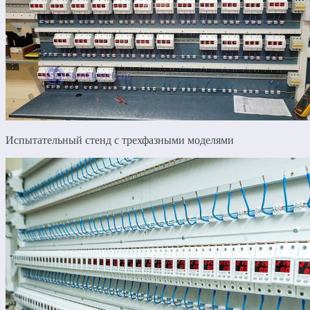
Испытательный стенд с трехфазными моделями