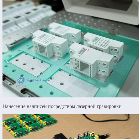
Нанесение надписей посредством лазерной гравировки