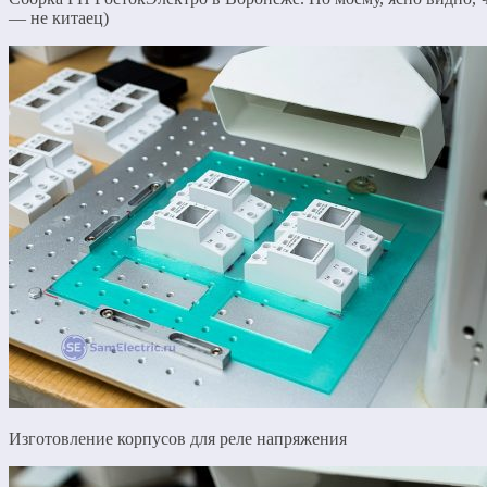
— не китаец)
Изготовление корпусов для реле напряжения