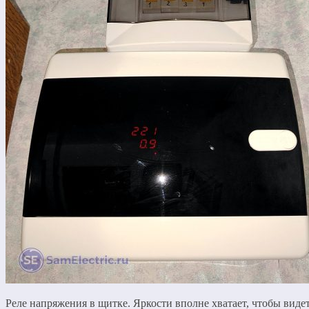
Реле напряжения в щитке. Яркости вполне хватает, чтобы виде