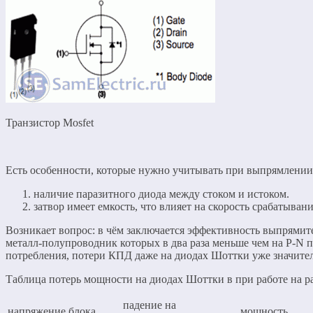
Транзистор Mosfet
Есть особенности, которые нужно учитывать при выпрямлении 
наличие паразитного диода между стоком и истоком.
затвор имеет емкость, что влияет на скорость срабатыва
Возникает вопрос: в чём заключается эффективность выпрямит
металл-полупроводник которых в два раза меньше чем на P-N 
потребления, потери КПД даже на диодах Шоттки уже значите
Таблица потерь мощности на диодах Шоттки в при работе на р
падение на
напряжение блока
мощность