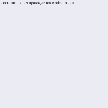
 состоянии ключ проводит ток в обе стороны.