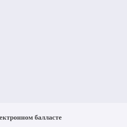
ектронном балласте