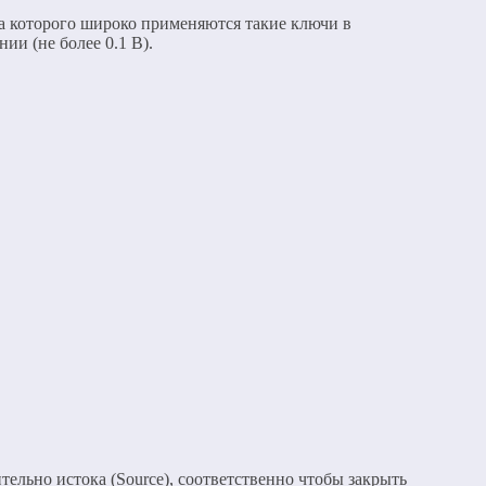
а которого широко применяются такие ключи в
и (не более 0.1 В).
тельно истока (Source), соответственно чтобы закрыть