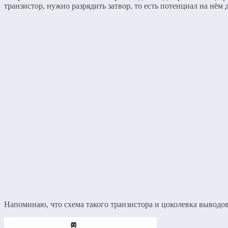
транзистор, нужно разрядить затвор, то есть потенциал на нё
Напоминаю, что схема такого транзистора и цоколевка выводов