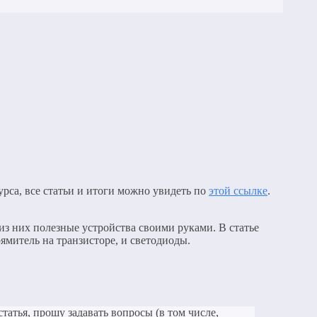
рса, все статьи и итоги можно увидеть по
этой ссылке
.
из них полезные устройства своими руками. В статье
ямитель на транзисторе, и светодиоды.
статья, прошу задавать вопросы (в том числе,