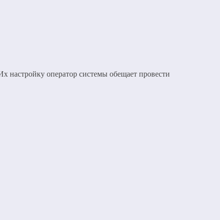
 Их настройку оператор системы обещает провести