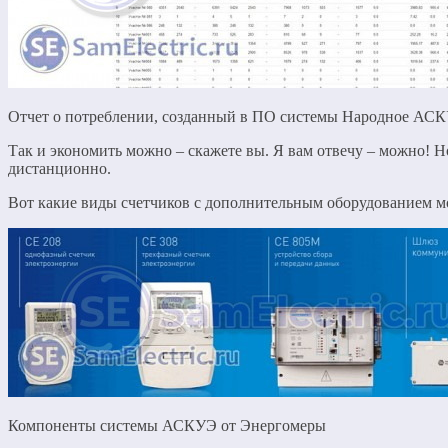
Отчет о потреблении, созданный в ПО системы Народное АС
Так и экономить можно – скажете вы. Я вам отвечу – можно! 
дистанционно.
Вот какие виды счетчиков с дополнительным оборудованием мо
Компоненты системы АСКУЭ от Энергомеры