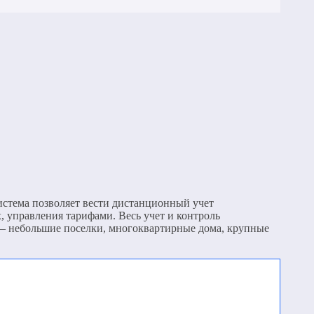
истема позволяет вести дистанционный учет
, управления тарифами. Весь учет и контроль
 — небольшие поселки, многоквартирные дома, крупные