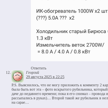
Ответить
Георгий
29 августа 2025 в 22:25
P.S. Выяснилось, что не могу приложить к комменту 2 ка
была быть вот эта – фото вскрытого рубильника, который
даче до недавнего времени; пока я его снимал – провода
рассыпались в руках)… Второй такой же рубильник в не
на сарае…