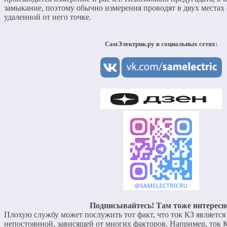
замыкание, поэтому обычно измерения проводят в двух местах
удаленной от него точке.
СамЭлектрик.ру в социальных сетях:
Подписывайтесь! Там тоже интересн
Плохую службу может послужить тот факт, что ток КЗ являетс
непостоянной, зависящей от многих факторов. Например, ток К