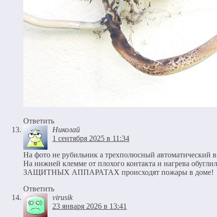
Ответить
Николай
1 сентября 2025 в 11:34
На фото не рубильник а трехполюсный автоматический 
На нижней клемме от плохого контакта и нагрева обуглил
ЗАЩИТНЫХ АППАРАТАХ происходят пожары в доме!
Ответить
virusik
23 января 2026 в 13:41