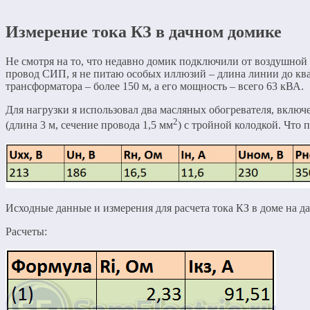
Измерение тока КЗ в дачном домике
Не смотря на то, что недавно домик подключили от воздушной
провод СИП, я не питаю особых иллюзий – длина линии до кв
трансформатора – более 150 м, а его мощность – всего 63 кВА.
Для нагрузки я использовал два масляных обогревателя, включ
2
(длина 3 м, сечение провода 1,5 мм
) с тройной колодкой. Что 
Исходные данные и измерения для расчета тока КЗ в доме на да
Расчеты: