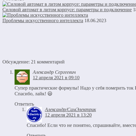
Силовой автомат в литом корпусе: параметры и подключение
1
Проблемы искусственного интеллекта
18.06.2023
Обсуждение: 21 комментарий
Александр Сергеевич
12 апреля 2021 в 09:10
Супер практические формулы! Надо у себя померить ток 
Спасибо, лайк! 😃
Ответить
Александр/СамЭлектрик
12 апреля 2021 в 13:20
Спасибо! Если что не понятно, спрашивайте, вмест
Ответить