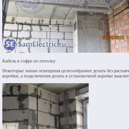
Кабель в гофре по потолку
Некоторые линии освещения целесообразнее делать без распая
коробки, а подключения делать в установочной коробке выключ