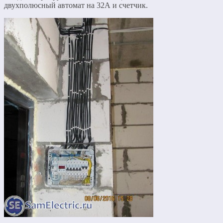
двухполюсный автомат на 32А и счетчик.