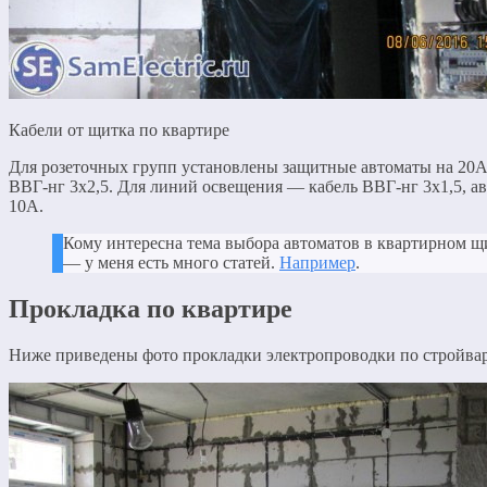
Кабели от щитка по квартире
Для розеточных групп установлены защитные автоматы на 20А
ВВГ-нг 3х2,5. Для линий освещения — кабель ВВГ-нг 3х1,5, а
10А.
Кому интересна тема выбора автоматов в квартирном щ
— у меня есть много статей.
Например
.
Прокладка по квартире
Ниже приведены фото прокладки электропроводки по стройвар