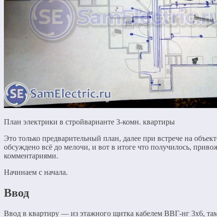
План электрики в стройварианте 3-комн. квартиры
Это только предварительный план, далее при встрече на объек
обсуждено всё до мелочи, и вот в итоге что получилось, приво
комментариями.
Начинаем с начала.
Ввод
Ввод в квартиру — из этажного щитка кабелем ВВГ-нг 3х6, та