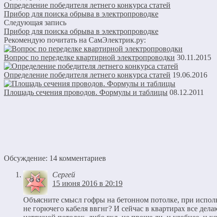
Предыдущая запись
Определение победителя летнего конкурса статей
Прибор для поиска обрыва в электропроводке
Следующая запись
Прибор для поиска обрыва в электропроводке
Рекомендую почитать на СамЭлектрик.ру:
Вопрос по переделке квартирной электропроводки
30.11.2015
Определение победителя летнего конкурса статей
19.06.2016
Площадь сечения проводов. Формулы и таблицы
08.12.2011
Обсуждение: 14 комментариев
Сергей
15 июня 2016 в 20:19
Объясните смысл гофры на бетонном потолке, при испол