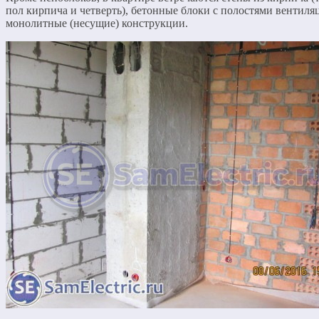
пол кирпича и четверть), бетонные блоки с полостями вентиля
монолитные (несущие) конструкции.