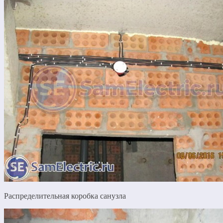
Распределительная коробка санузла