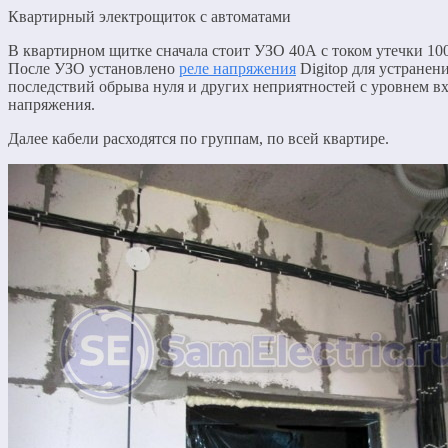
Квартирный электрощиток с автоматами
В квартирном щитке сначала стоит УЗО 40А с током утечки 10
После УЗО установлено
реле напряжения
Digitop для устранен
последствий обрыва нуля и других неприятностей с уровнем в
напряжения.
Далее кабели расходятся по группам, по всей квартире.