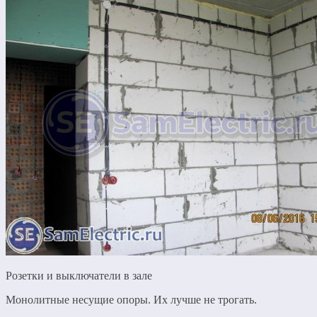
Розетки и выключатели в зале
Монолитные несущие опоры. Их лучше не трогать.