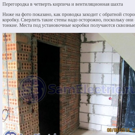
Перегородка в четверть кирпича и вентиляционная шахта
Ниже на фото показано, как проводка заходит с обратной стор
коробку. Сверлить такие стены надо осторожно, поскольку они
тонкие. Места под установочные коробки получаются сквозные