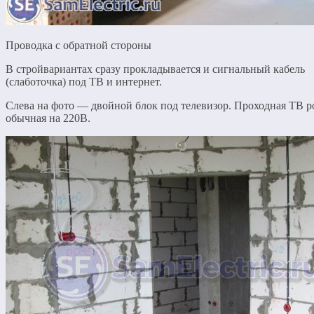
Проводка с обратной стороны
В стройвариантах сразу прокладывается и сигнальный кабель
(слаботочка) под ТВ и интернет.
Слева на фото — двойной блок под телевизор. Проходная ТВ р
обычная на 220В.