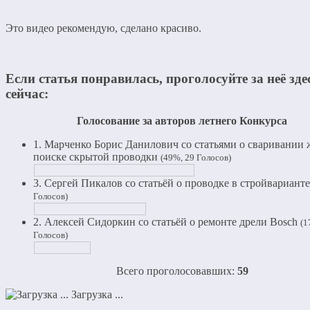
Это видео рекомендую, сделано красиво.
Если статья понравилась, проголосуйте за неё зде
сейчас:
Голосование за авторов летнего Конкурса
1. Марченко Борис Данилович со статьями о сваривании 
поиске скрытой проводки
(49%, 29 Голосов)
3. Сергей Пикалов со статьёй о проводке в стройвариант
Голосов)
2. Алексей Сидоркин со статьёй о ремонте дрели Bosch
(1
Голосов)
Всего проголосовавших:
59
Загрузка ...