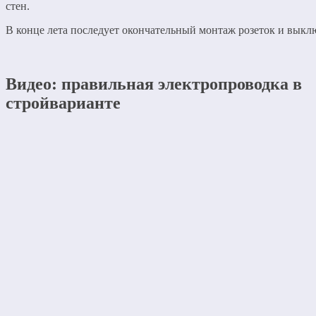
стен.
В конце лета последует окончательный монтаж розеток и выкл
Видео: правильная электропроводка в
стройварианте