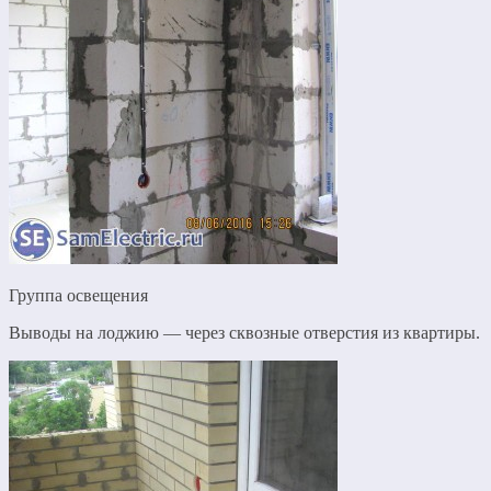
Группа освещения
Выводы на лоджию — через сквозные отверстия из квартиры.