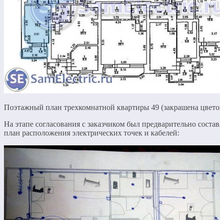
Поэтажный план трехкомнатной квартиры 49 (закрашена цвето
На этапе согласования с заказчиком был предварительно состав
план расположения электрических точек и кабелей: