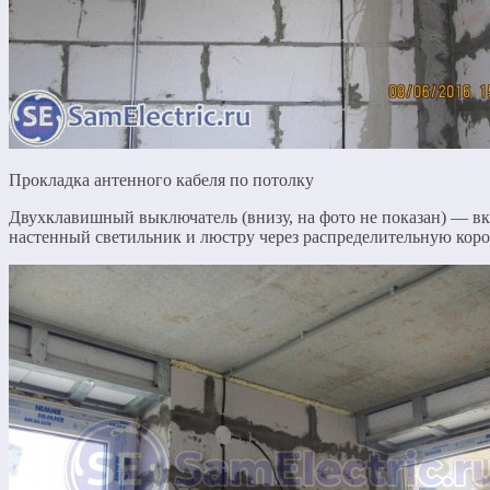
Прокладка антенного кабеля по потолку
Двухклавишный выключатель (внизу, на фото не показан) — в
настенный светильник и люстру через распределительную коро