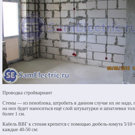
Проводка стройвариант
Стены — из пеноблока, штробить в данном случае их не надо, 
на них будет наноситься ещё слой штукатурки и шпатлевки то
более 1 см.
Кабель ВВГ к стенам крепится с помощью дюбель-хомута 5/10 
каждые 40-50 см: