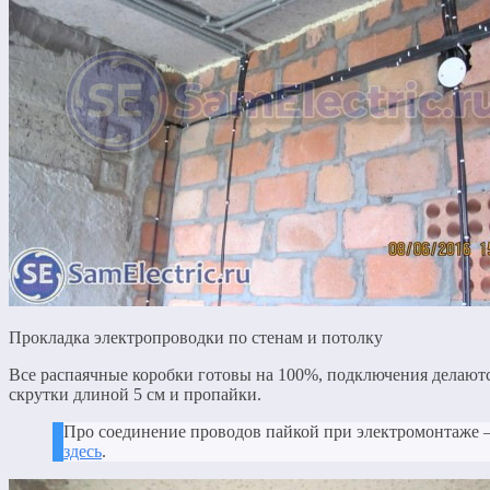
Прокладка электропроводки по стенам и потолку
Все распаячные коробки готовы на 100%, подключения делают
скрутки длиной 5 см и пропайки.
Про соединение проводов пайкой при электромонтаже
здесь
.