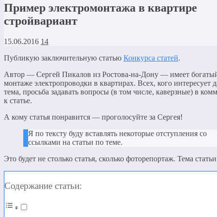
Пример электромонтажа в квартире
стройвариант
15.06.2016
14
Публикую заключительную статью
Конкурса статей
.
Автор — Сергей Пикалов из Ростова-на-Дону — имеет богаты
монтаже электропроводки в квартирах. Всех, кого интересует 
тема, просьба задавать вопросы (в том числе, каверзные) в ком
к статье.
А кому статья понравится — проголосуйте за Сергея!
Я по тексту буду вставлять некоторые отступления со
ссылками на статьи по теме.
Это будет не столько статья, сколько фоторепортаж. Тема стать
Содержание статьи: