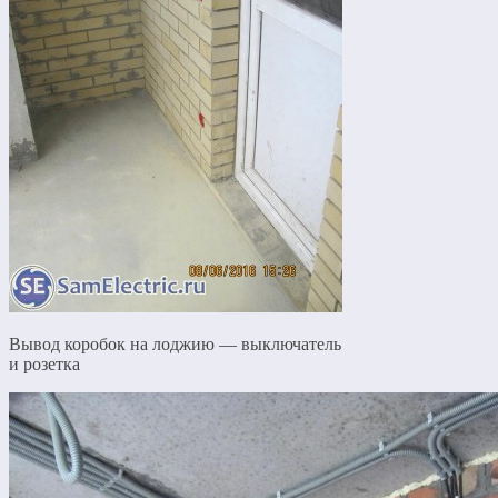
Вывод коробок на лоджию — выключатель
и розетка