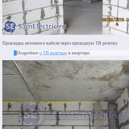
Прокладка антенного кабеля через проходную ТВ розетку
Подробнее
о ТВ розетках
в квартире.