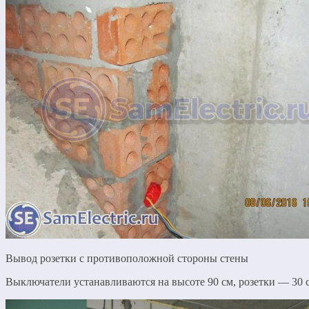
Вывод розетки с противоположной стороны стены
Выключатели устанавливаются на высоте 90 см, розетки — 30 