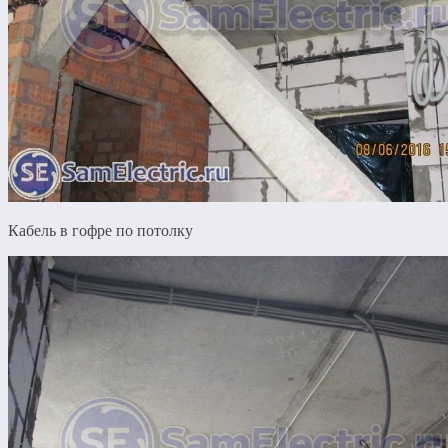
Кабель в гофре по потолку