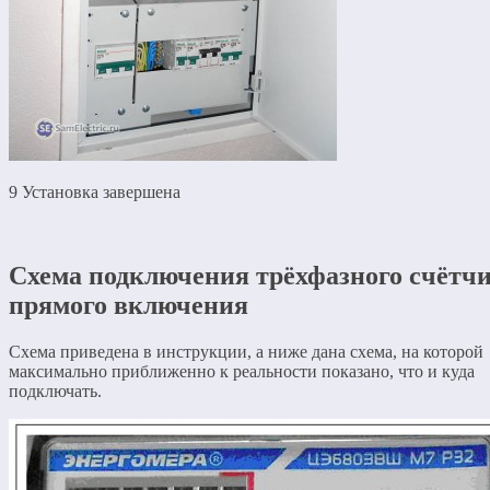
9 Установка завершена
Схема подключения трёхфазного счётч
прямого включения
Схема приведена в инструкции, а ниже дана схема, на которой
максимально приближенно к реальности показано, что и куда
подключать.