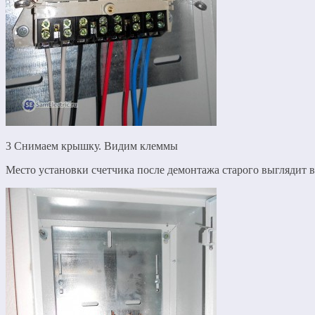
3 Снимаем крышку. Видим клеммы
Место установки счетчика после демонтажа старого выглядит в