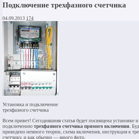
Подключение трехфазного счетчика
04.09.2013
174
Установка и подключение
трехфазного счетчика
Всем привет! Сегодняшняя статья будет посвящена установке и
подключению
трехфазного счетчика прямого включения
. Бу
приведено немного теории, схема включения, инструкция к тр
счетчику, и как обычно — много фото.