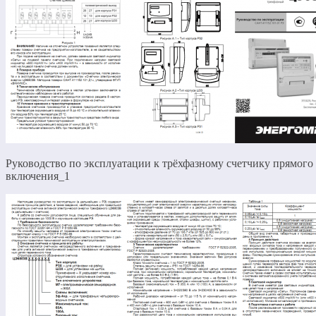
Руководство по эксплуатации к трёхфазному счетчику прямого
включения_1