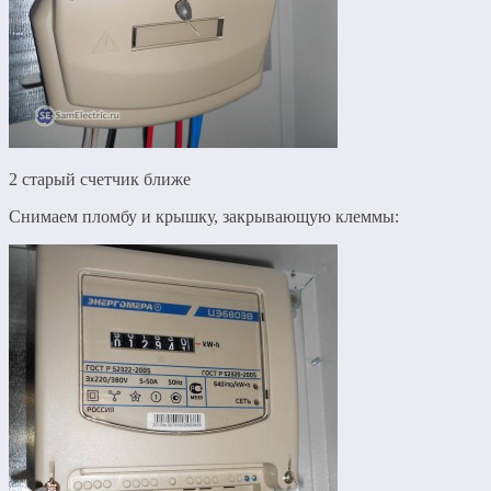
2 старый счетчик ближе
Снимаем пломбу и крышку, закрывающую клеммы: