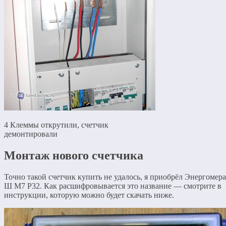
4 Клеммы открутили, счетчик
демонтировали
Монтаж нового счетчика
Точно такой счетчик купить не удалось, я приобрёл Энергоме
Ш М7 Р32. Как расшифровывается это название — смотрите в
инструкции, которую можно будет скачать ниже.