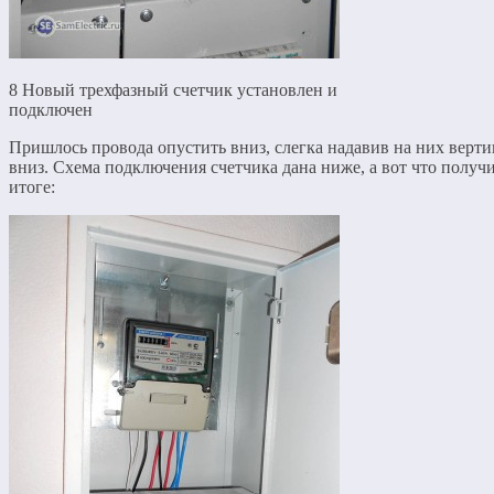
8 Новый трехфазный счетчик установлен и
подключен
Пришлось провода опустить вниз, слегка надавив на них верт
вниз. Схема подключения счетчика дана ниже, а вот что получи
итоге: