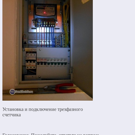
Установка и подключение трехфазного
счетчика