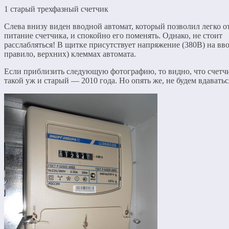
1 старый трехфазный счетчик
Слева внизу виден вводной автомат, который позволил легко 
питание счетчика, и спокойно его поменять. Однако, не стоит
расслабляться! В щитке присутствует напряжение (380В) на вв
правило, верхних) клеммах автомата.
Если приблизить следующую фотографию, то видно, что счетч
такой уж и старый — 2010 года. Но опять же, не будем вдаваться