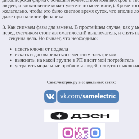
людей, и вдохновение может улететь по моей вине;). Кроме тог
желательно, чтобы это было светлое время суток, что вполне л
даже при наличии фонарика.
3. Как снимаем фазы для замены. В простейшем случае, как у 
перед счетчиком стоит автоматический выключатель, и снять 
— секунда дела. Но бывает, что необходимо:
искать ключи от подвала
искать и договариваться с местным электриком
выяснять, на какой группе в РП висит мой потребитель
устранять моральные проблемы людей, попутно выключ
СамЭлектрик.ру в социальных сетях: