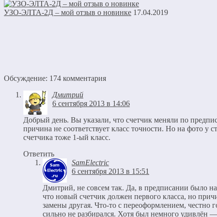
УЗО-ЭЛТА-2Д – мой отзыв о новинке
17.04.2019
Обсуждение: 174 комментария
Дмитрий
6 сентября 2013 в 14:06
Добрый день. Вы указали, что счетчик меняли по предп
причина не соответствует класс точности. Но на фото у с
счетчика тоже 1-ый класс.
Ответить
SamElectric
6 сентября 2013 в 15:51
Дмитрий, не совсем так. Да, в предписании было н
что новый счетчик должен первого класса, но прич
замены другая. Что-то с переоформлением, честно г
сильно не разбирался. Хотя был немного удивлён 