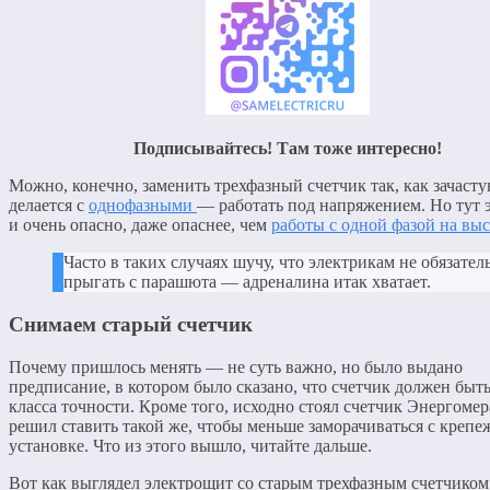
Подписывайтесь! Там тоже интересно!
Можно, конечно, заменить трехфазный счетчик так, как зачаст
делается с
однофазными
— работать под напряжением. Но тут 
и очень опасно, даже опаснее, чем
работы с одной фазой на выс
Часто в таких случаях шучу, что электрикам не обязател
прыгать с парашюта — адреналина итак хватает.
Снимаем старый счетчик
Почему пришлось менять — не суть важно, но было выдано
предписание, в котором было сказано, что счетчик должен быть
класса точности. Кроме того, исходно стоял счетчик Энергомера
решил ставить такой же, чтобы меньше заморачиваться с крепе
установке. Что из этого вышло, читайте дальше.
Вот как выглядел электрощит со старым трехфазным счетчиком