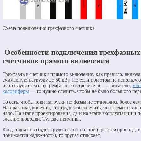
Схема подключения трехфазного счетчика
Особенности подключения трехфазных
счетчиков прямого включения
Трехфазные счетчики прямого включения, как правило, включа
суммарную нагрузку до 50 кВт. Но если при этом не использую
используются мало) трёхфазные потребители — двигатели,
мо
калориферы
— то нужно следить, чтобы не было большого пере
То есть, чтобы токи нагрузки по фазам не отличались более чем
На практике, конечно, это трудно обеспечить, но стремиться к 
надо. На этапе проектирования, да и на этапе эксплуатации и 
электропроводки. Тут две причины.
Когда одна фаза будет трудиться по полной (греются провода, к
понижается надежность), то другая отдыхает.