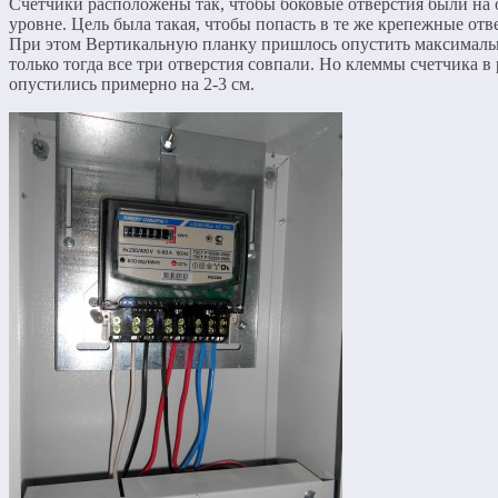
Счетчики расположены так, чтобы боковые отверстия были на
уровне. Цель была такая, чтобы попасть в те же крепежные отв
При этом Вертикальную планку пришлось опустить максимальн
только тогда все три отверстия совпали. Но клеммы счетчика в 
опустились примерно на 2-3 см.