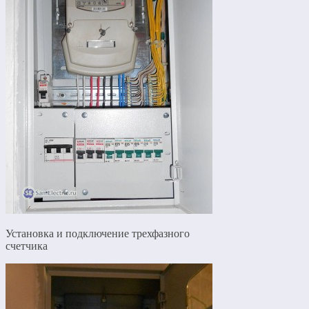
Установка и подключение трехфазного
счетчика