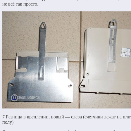
не всё так просто.
7 Разница в креплении, новый — слева (счетчики лежат на пл
полу)