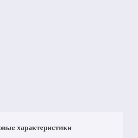
ковые характеристики