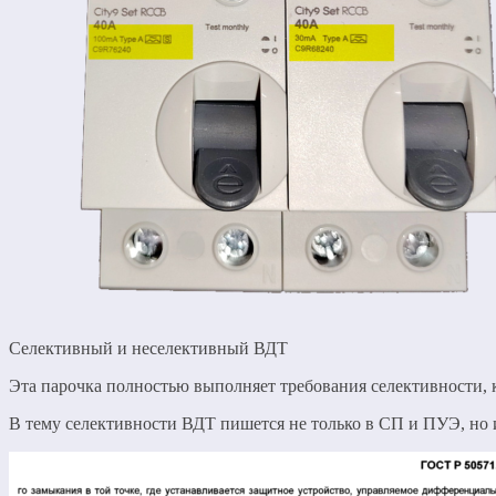
Селективный и неселективный ВДТ
Эта парочка полностью выполняет требования селективности,
В тему селективности ВДТ пишется не только в СП и ПУЭ, но