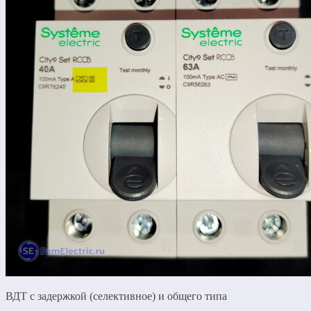
ВДТ с задержкой (селективное) и общего типа