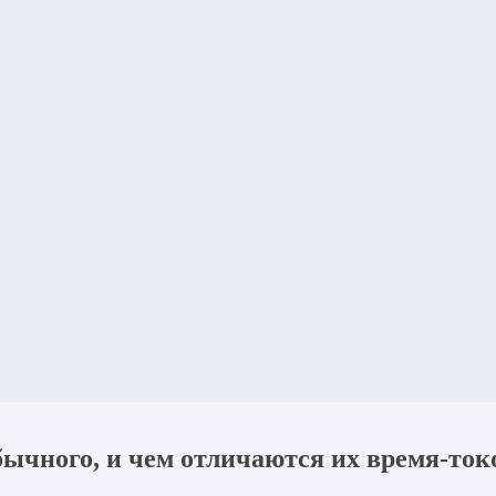
ычного, и чем отличаются их время-то