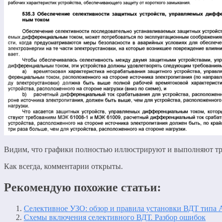
Видим, что графики полностью иллюстрируют и выполняют тр
Как всегда, комментарии открыты.
Рекомендую похожие статьи:
Селективное УЗО: обзор и правила установки ВДТ типа 
Схемы включения селективного ВДТ. Разбор ошибок