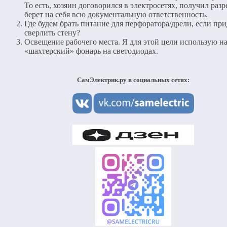
То есть, хозяин договорился в электросетях, получил раз
берет на себя всю документальную ответственность.
Где будем брать питание для перфоратора/дрели, если при
сверлить стену?
Освещение рабочего места. Я для этой цели использую 
«шахтерский» фонарь на светодиодах.
СамЭлектрик.ру в социальных сетях: