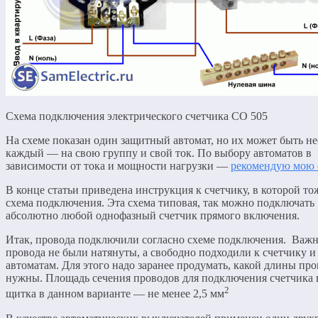
Схема подключения электрического счетчика СО 505
На схеме показан один защитный автомат, но их может быть не
каждый — на свою группу и свой ток. По выбору автоматов в
зависимости от тока и мощности нагрузки —
рекомендую мою 
В конце статьи приведена инструкция к счетчику, в которой то
схема подключения. Эта схема типовая, так можно подключать
абсолютно любой однофазный счетчик прямого включения.
Итак, провода подключили согласно схеме подключения. Важн
провода не были натянуты, а свободно подходили к счетчику и
автоматам. Для этого надо заранее продумать, какой длины про
нужны. Площадь сечения проводов для подключения счетчика 
2
щитка в данном варианте — не менее 2,5 мм