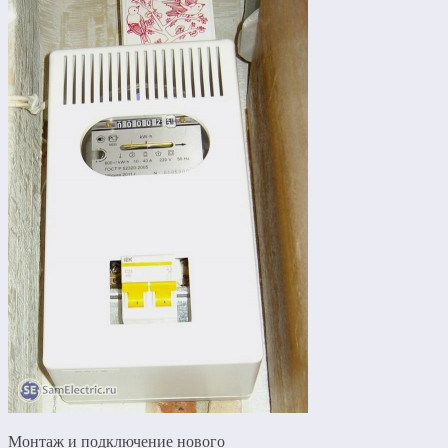
Монтаж и подключение нового