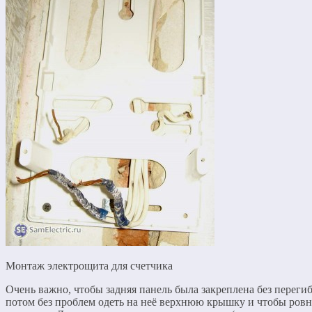
Монтаж электрощита для счетчика
Очень важно, чтобы задняя панель была закреплена без переги
потом без проблем одеть на неё верхнюю крышку и чтобы ров