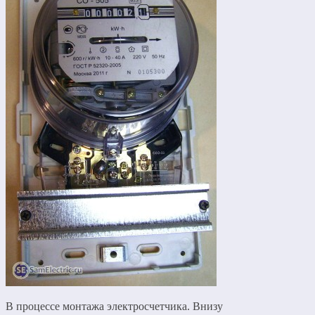
В процессе монтажа электросчетчика. Внизу