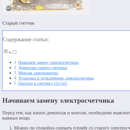
Старый счетчик
Содержание статьи:
Начинаем замену электросчетчика
Демонтаж старого счетчика
Монтаж электрощитка
Установка и подключение электросчетчика
Паспорт к счетчику СО-5о5
Начинаем замену электросчетчика
Перед тем, как начать демонтаж и монтаж, необходимо выяснит
важных вещи.
Можно ли спокойно снимать пломбу со старого электросч