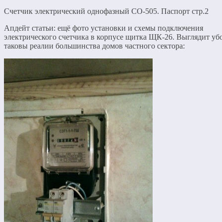
Счетчик электрический однофазный СО-505. Паспорт стр.2
Апдейт статьи: ещё фото установки и схемы подключения
электрического счетчика в корпусе щитка ЩК-26. Выглядит убо
таковы реалии большинства домов частного сектора: