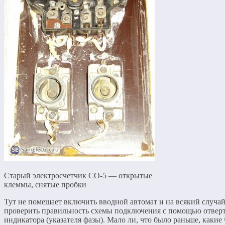
Старый электросчетчик СО-5 — открытые
клеммы, снятые пробки
Тут не помешает включить вводной автомат и на всякий случа
проверить правильность схемы подключения с помощью отвер
индикатора (указателя фазы). Мало ли, что было раньше, какие 