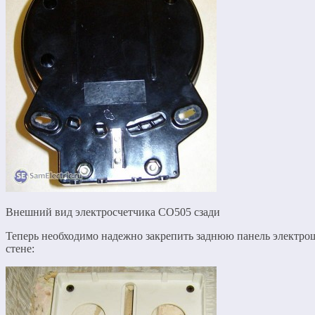
Внешний вид электросчетчика СО505 сзади
Теперь необходимо надежно закрепить заднюю панель электро
стене: