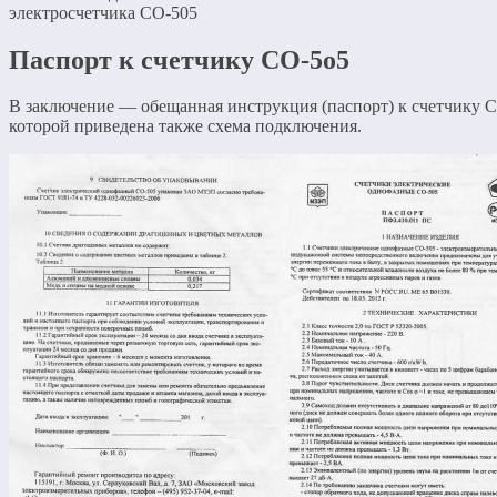
электросчетчика СО-505
Паспорт к счетчику СО-5о5
В заключение — обещанная инструкция (паспорт) к счетчику С
которой приведена также схема подключения.