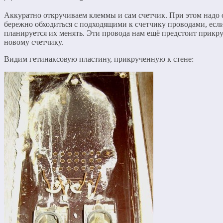
Аккуратно откручиваем клеммы и сам счетчик. При этом надо
бережно обходиться с подходящими к счетчику проводами, есл
планируется их менять. Эти провода нам ещё предстоит прикру
новому счетчику.
Видим гетинаксовую пластину, прикрученную к стене: