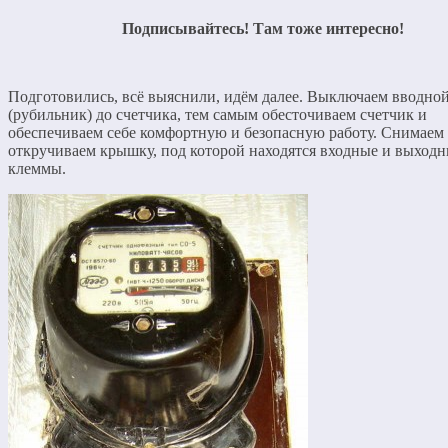
Подписывайтесь! Там тоже интересно!
Подготовились, всё выяснили, идём далее. Выключаем вводной
(рубильник) до счетчика, тем самым обесточиваем счетчик и
обеспечиваем себе комфортную и безопасную работу. Снимаем 
откручиваем крышку, под которой находятся входные и выход
клеммы.