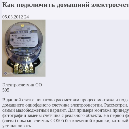
Как подключить домашний электросче
05.03.2012
24
Электросчетчик СО
505
В данной статье пошагово рассмотрим процесс монтажа и под
домашнего однофазного счетчика электроэнергии. Рассмотрен, 
самый малобюджетный вариант. Для примера монтажа приведу
фотографии замены счетчика с реального объекта. На первой 
(слева) показан счетчик СО505 без клеммной крышки, который
устанавливать.