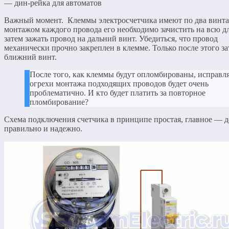
— дин-рейка для автоматов
Важный момент. Клеммы электросчетчика имеют по два винта
монтажом каждого провода его необходимо зачистить на всю дл
затем зажать провод на дальний винт. Убедиться, что провод
механически прочно закреплен в клемме. Только после этого з
ближний винт.
После того, как клеммы будут опломбированы, исправл
огрехи монтажа подходящих проводов будет очень
проблематично. И кто будет платить за повторное
пломбирование?
Схема подключения счетчика в принципе простая, главное — д
правильно и надежно.