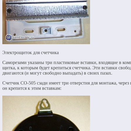
Электрощиток для счетчика
Саморезами указаны три пластиковые вставки, входящие в ком
щитка, к которым будет крепиться счетчика. Эти вставки свобо
двигаются (и могут свободно выпадать) в своих пазах.
Счетчик СО-505 сзади имеет три отверстия для монтажа, через
он крепится к этим вставкам: