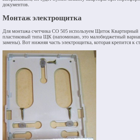
документов.
Монтаж электрощитка
Для монтажа счетчика СО 505 используем Щиток Квартирный
пластиковый типа ЩК (напоминаю, это малобюджетный вариа
замены). Вот нижняя часть электрощитка, которая крепится к ст