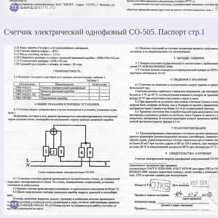
Счетчик электрический однофазный СО-505. Паспорт стр.1