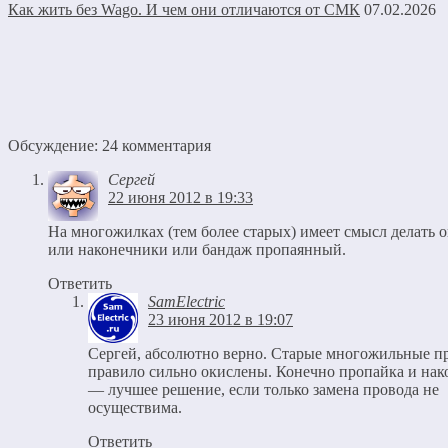
Как жить без Wago. И чем они отличаются от СМК
07.02.2026
Обсуждение: 24 комментария
Сергей
22 июня 2012 в 19:33
На многожилках (тем более старых) имеет смысл делать 
или наконечники или бандаж пропаянный.
Ответить
SamElectric
23 июня 2012 в 19:07
Сергей, абсолютно верно. Старые многожильные п
правило сильно окислены. Конечно пропайка и на
— лучшее решение, если только замена провода не
осуществима.
Ответить