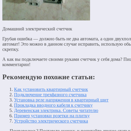
Домашний электрический счетчик
Грубая ошибка — должно быть не два автомата, а один двухп
автомат! Это можно в данном случае исправить, использую о
скрепку.
А как вы подключаете своими руками счетчик у себя дома? Пи
комментарии!
Рекомендую похожие статьи:
Как установить квартирный счетчик
Подключение трехфазного счетчика
Установка реле напряжения в квартирный щит
Прокладка вводного кабеля к счетчику
Деревенская электрика. Советы читателю
Пример установки розетки на плитку
Устройство электрического счетчика
Понравилось? Поставьте оценку, и почитайте другие статьи