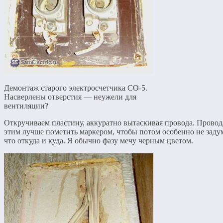
Демонтаж старого электросчетчика СО-5.
Насверлены отверстия — неужели для
вентиляции?
Откручиваем пластину, аккуратно вытаскивая провода. Провод
этим лучше пометить маркером, чтобы потом особенно не заду
что откуда и куда. Я обычно фазу мечу черным цветом.