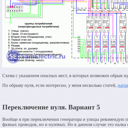
Схема с указанием опасных мест, в которых возможен обрыв н
По обрыву нуля, если интересно, у меня несколько статей,
напр
Переключение нуля. Вариант 5
Вообще я при переключении генератора и улицы рекомендую п
фазных проводов, но и нулевых. Но в данном случае это палка