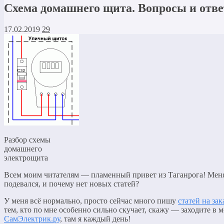
Схема домашнего щита. Вопросы и отв
17.02.2019
29
Разбор схемы
домашнего
электрощита
Всем моим читателям — пламенный привет из Таганрога! Мен
подевался, и почему нет новых статей?
У меня всё нормально, просто сейчас много пишу
статей на зак
тем, кто по мне особенно сильно скучает, скажу — заходите в
СамЭлектрик.ру
, там я каждый день!