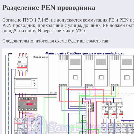
Разделение PEN проводника
Согласно ПУЭ 1.7.145, не допускается коммутация PE и PEN п
PEN проводник, приходящий с улицы, до шины РЕ должен быт
он идёт на шину N через счетчик и УЗО.
Следовательно, итоговая схема будет выглядеть так: