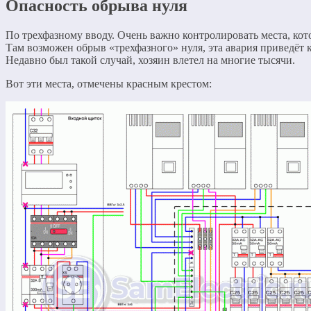
Опасность обрыва нуля
По трехфазному вводу. Очень важно контролировать места, кото
Там возможен обрыв «трехфазного» нуля, эта авария приведёт 
Недавно был такой случай, хозяин влетел на многие тысячи.
Вот эти места, отмечены красным крестом: