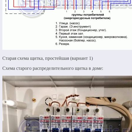
Старая схема щитка, простейшая (вариант 1)
Схема старого распределительного щитка в доме: