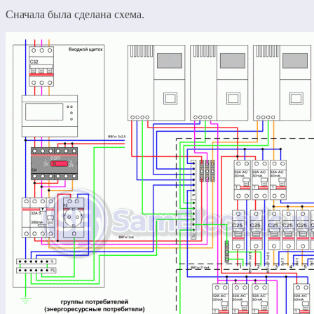
Сначала была сделана схема.