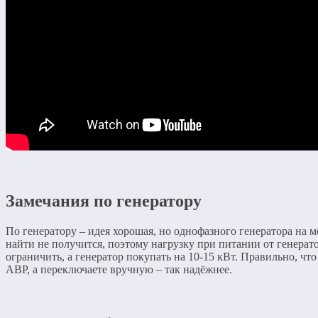
Замечания по генератору
По генератору – идея хорошая, но однофазного генератора на 
найти не получится, поэтому нагрузку при питании от генерат
ограничить, а генератор покупать на 10-15 кВт. Правильно, что
АВР, а переключаете вручную – так надёжнее.