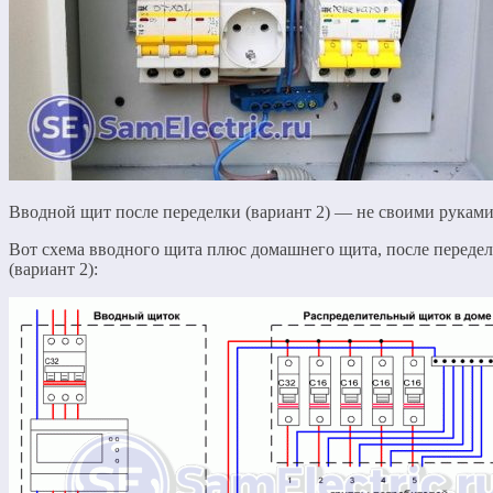
Вводной щит после переделки (вариант 2) — не своими рукам
Вот схема вводного щита плюс домашнего щита, после переде
(вариант 2):