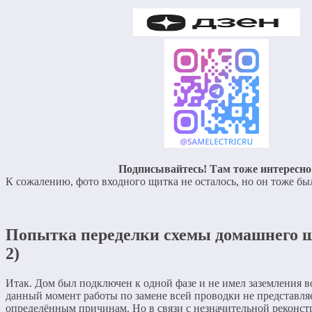
Подписывайтесь! Там тоже интересно
К сожалению, фото входного щитка не осталось, но он тоже был
Попытка переделки схемы домашнего 
2)
Итак. Дом был подключен к одной фазе и не имел заземления 
данный момент работы по замене всей проводки не представл
определённым причинам. Но в связи с незначительной реконст