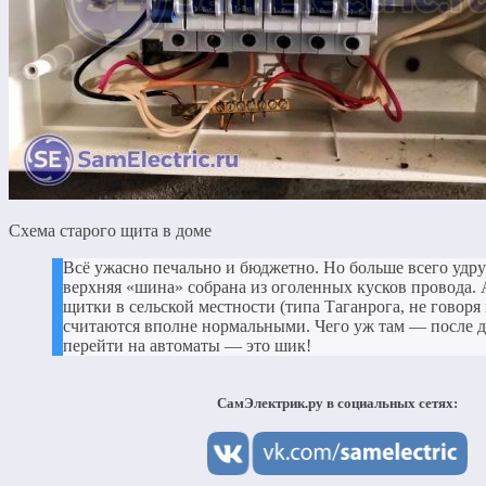
Схема старого щита в доме
Всё ужасно печально и бюджетно. Но больше всего удруч
верхняя «шина» собрана из оголенных кусков провода. А
щитки в сельской местности (типа Таганрога, не говоря
считаются вполне нормальными. Чего уж там — после 
перейти на автоматы — это шик!
СамЭлектрик.ру в социальных сетях: