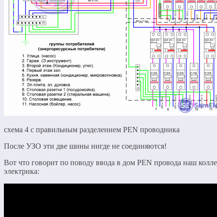
схема 4 с правильным разделением PEN проводника
После УЗО эти две шины нигде не соединяются!
Вот что говорит по поводу ввода в дом PEN провода наш колле
электрика: