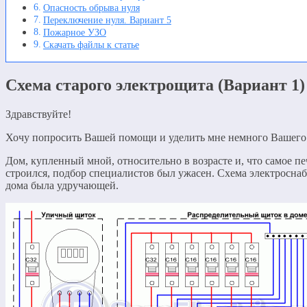
Опасность обрыва нуля
Переключение нуля. Вариант 5
Пожарное УЗО
Скачать файлы к статье
Схема старого электрощита (Вариант 1)
Здравствуйте!
Хочу попросить Вашей помощи и уделить мне немного Вашего
Дом, купленный мной, относительно в возрасте и, что самое пе
строился, подбор специалистов был ужасен. Схема электросна
дома была удручающей.