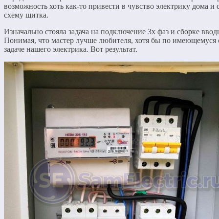
возможность хоть как-то привести в чувство электрику дома и
схему щитка.
Изначально стояла задача на подключение 3х фаз и сборке ввод
Понимая, что мастер лучше любителя, хотя бы по имеющемуся о
задаче нашего электрика. Вот результат.