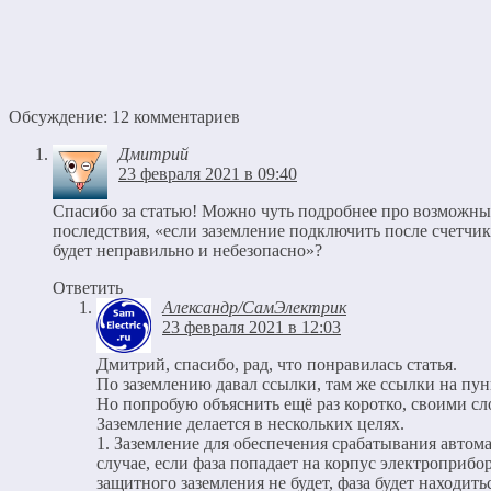
Обсуждение: 12 комментариев
Дмитрий
23 февраля 2021 в 09:40
Спасибо за статью! Можно чуть подробнее про возможны
последствия, «если заземление подключить после счетчик
будет неправильно и небезопасно»?
Ответить
Александр/СамЭлектрик
23 февраля 2021 в 12:03
Дмитрий, спасибо, рад, что понравилась статья.
По заземлению давал ссылки, там же ссылки на пу
Но попробую объяснить ещё раз коротко, своими сл
Заземление делается в нескольких целях.
1. Заземление для обеспечения срабатывания автома
случае, если фаза попадает на корпус электроприбо
защитного заземления не будет, фаза будет находить