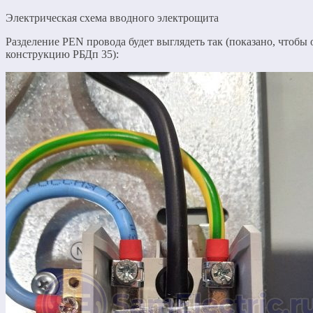
Электрическая схема вводного электрощита
Разделение PEN провода будет выглядеть так (показано, чтобы 
конструкцию РБДп 35):