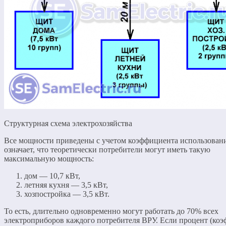
Структурная схема электрохозяйства
Все мощности приведены с учетом коэффициента использовани
означает, что теоретически потребители могут иметь такую
максимальную мощность:
дом — 10,7 кВт,
летняя кухня — 3,5 кВт,
хозпостройка — 3,5 кВт.
То есть, длительно одновременно могут работать до 70% всех
электроприборов каждого потребителя ВРУ. Если процент (ко