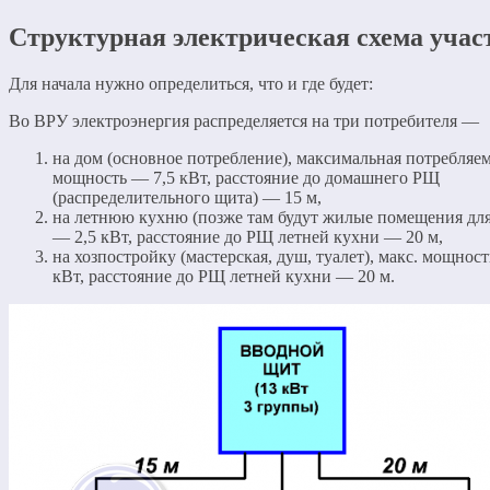
Структурная электрическая схема учас
Для начала нужно определиться, что и где будет:
Во ВРУ электроэнергия распределяется на три потребителя —
на дом (основное потребление), максимальная потребляе
мощность — 7,5 кВт, расстояние до домашнего РЩ
(распределительного щита) — 15 м,
на летнюю кухню (позже там будут жилые помещения для
— 2,5 кВт, расстояние до РЩ летней кухни — 20 м,
на хозпостройку (мастерская, душ, туалет), макс. мощност
кВт, расстояние до РЩ летней кухни — 20 м.