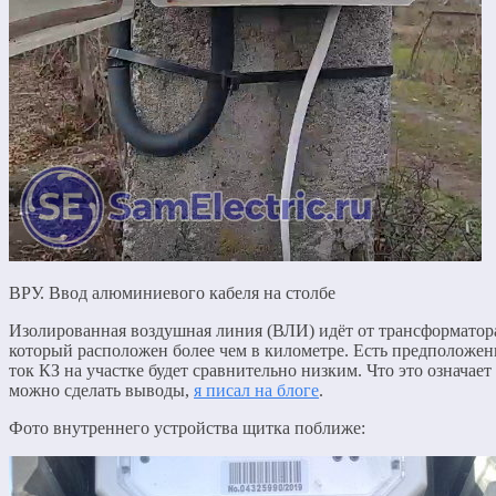
ВРУ. Ввод алюминиевого кабеля на столбе
Изолированная воздушная линия (ВЛИ) идёт от трансформатор
который расположен более чем в километре. Есть предположен
ток КЗ на участке будет сравнительно низким. Что это означает
можно сделать выводы,
я писал на блоге
.
Фото внутреннего устройства щитка поближе: