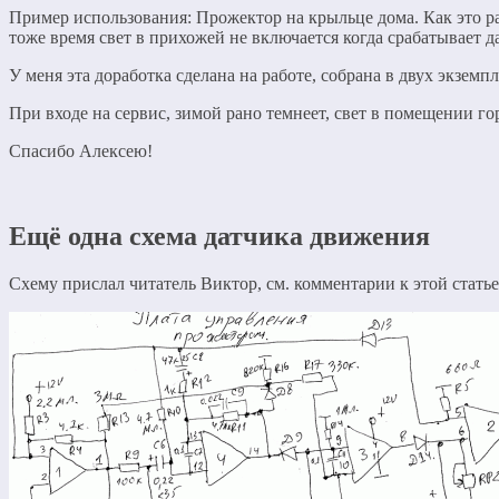
Пример использования: Прожектор на крыльце дома. Как это р
тоже время свет в прихожей не включается когда срабатывает да
У меня эта доработка сделана на работе, собрана в двух экземпл
При входе на сервис, зимой рано темнеет, свет в помещении го
Спасибо Алексею!
Ещё одна схема датчика движения
Схему прислал читатель Виктор, см. комментарии к этой статье 