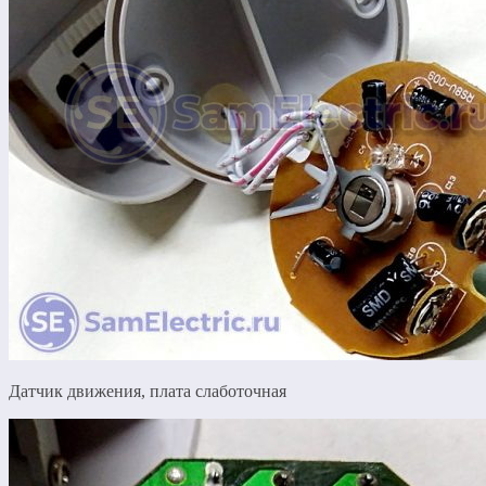
Датчик движения, плата слаботочная