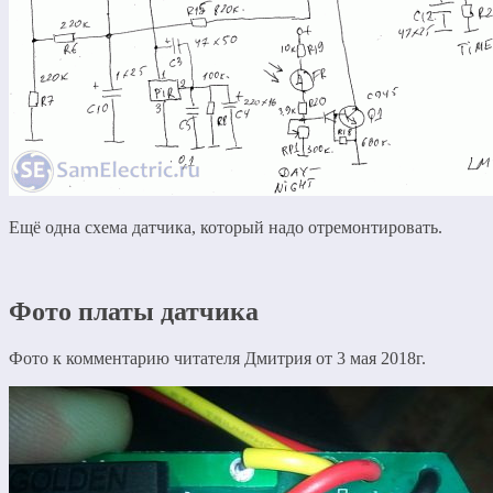
Ещё одна схема датчика, который надо отремонтировать.
Фото платы датчика
Фото к комментарию читателя Дмитрия от 3 мая 2018г.