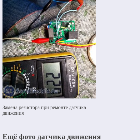
Замена резистора при ремонте датчика
движения
Ещё фото датчика движения