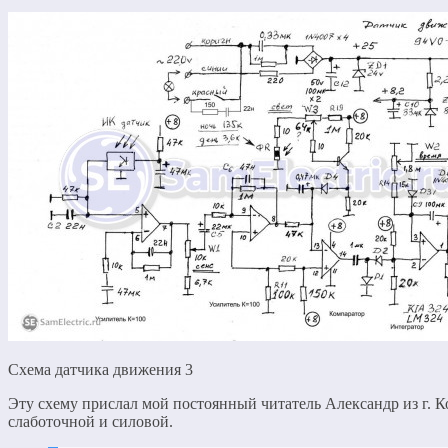
Схема датчика движения 3
Эту схему прислал мой постоянный читатель Александр из г. Кор
слаботочной и силовой.