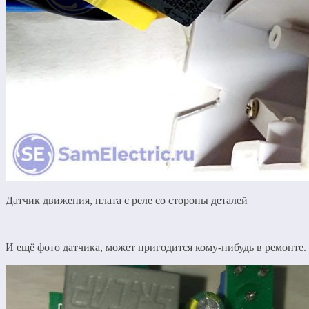
Датчик движения, плата с реле со стороны деталей
И ещё фото датчика, может пригодится кому-нибудь в ремонте.