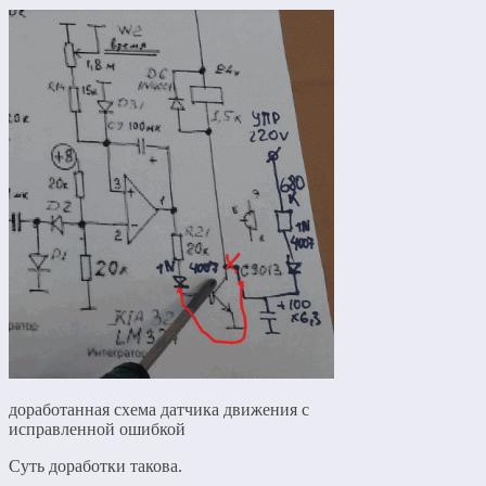
доработанная схема датчика движения с
исправленной ошибкой
Суть доработки такова.