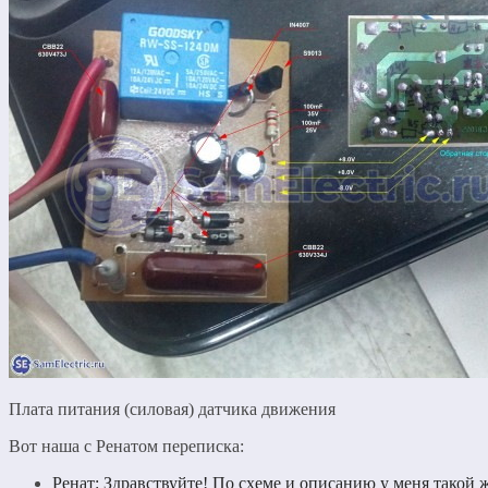
Плата питания (силовая) датчика движения
Вот наша с Ренатом переписка:
Ренат: Здравствуйте! По схеме и описанию у меня такой 