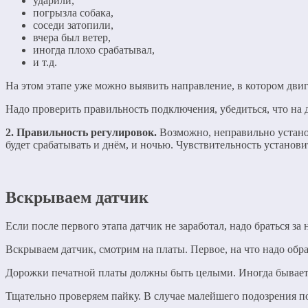
ударили,
погрызла собака,
соседи затопили,
вчера был ветер,
иногда плохо срабатывал,
и т.д.
На этом этапе уже можно выявить направление, в котором двиг
Надо проверить правильность подключения, убедиться, что на 
2. Правильность регулировок.
Возможно, неправильно установ
будет срабатывать и днём, и ночью. Чувствительность установи
Вскрываем датчик
Если после первого этапа датчик не заработал, надо браться за
Вскрываем датчик, смотрим на платы. Первое, на что надо об
Дорожки печатной платы должны быть целыми. Иногда бывает, ч
Тщательно проверяем пайку. В случае малейшего подозрения п