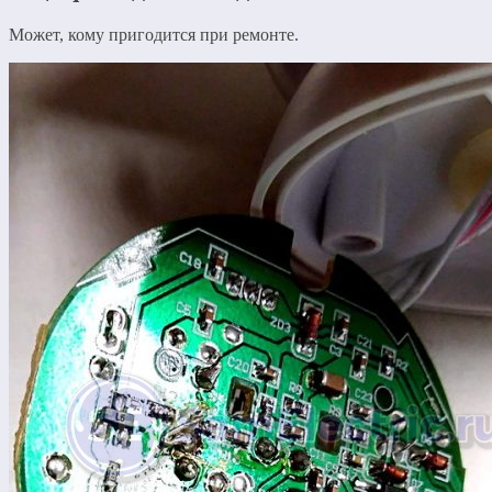
Может, кому пригодится при ремонте.