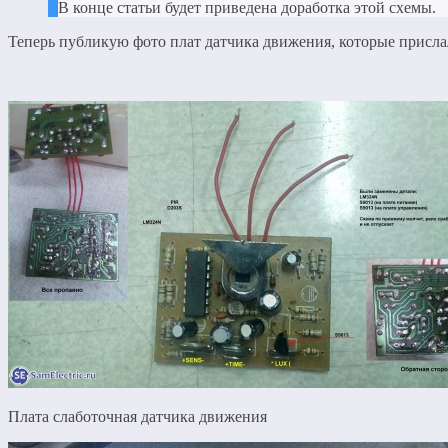
В конце статьи будет приведена доработка этой схемы.
Теперь публикую фото плат датчика движения, которые присла
Плата слаботочная датчика движения