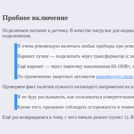
Пробное включение
Подключаем питание к датчику. В качестве нагрузки для индик
подключения.
Я очень рекомендую включать любые приборы при ремо
Вариант лучше — подключать через трансформатор (с в
Ещё вариант — через лампочку накаливания 60-100Вт, эт
По применению защитных автоматов
рекомендую свою
Проверяем факт наличия нужного питающего напряжения на пл
Я не буду рассказывать, как пользоваться измерительны
Кроме того, призываю соблюдать осторожность и помнит
Ещё раз возвращаемся к тому, с чего начали ремонт (пункт 1). 