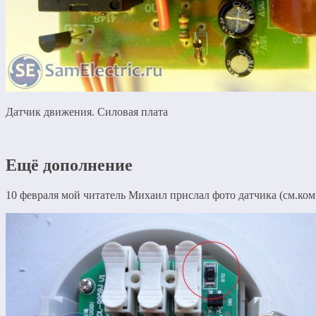
Датчик движения. Силовая плата
Ещё дополнение
10 февраля мой читатель Михаил прислал фото датчика (см.комм