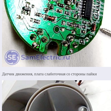
Датчик движения, плата слаботочная со стороны пайки