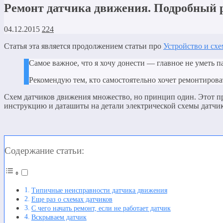
Ремонт датчика движения. Подробный 
04.12.2015
224
Статья эта является продолжением статьи про
Устройство и сх
Самое важное, что я хочу донести — главное не уметь п
Рекомендую тем, кто самостоятельно хочет ремонтироват
Схем датчиков движения множество, но принцип один. Этот при
инструкцию и даташиты на детали электрической схемы датчик
Содержание статьи:
Типичные неисправности датчика движения
Еще раз о схемах датчиков
С чего начать ремонт, если не работает датчик
Вскрываем датчик