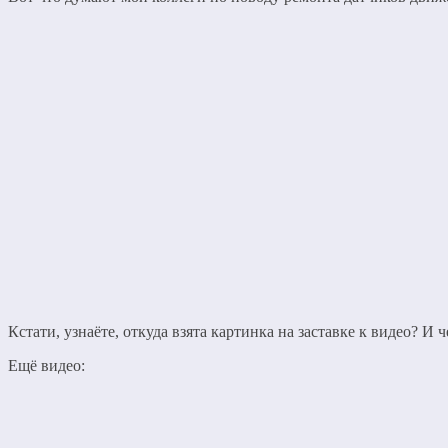
Кстати, узнаёте, откуда взята картинка на заставке к видео? И ч
Ещё видео: