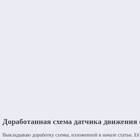
Доработанная схема датчика движения
Выкладываю доработку схемы, изложенной в начале статьи. Её