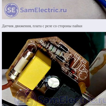
Датчик движения, плата с реле со стороны пайки