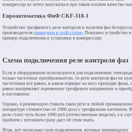
компрессор не хотел запускаться при таком плохом качестве на
Евроавтоматика ФиФ CKF-318-1
Устройство трехфазного реле контроля и наличия фаз белорусск
производителя
приведена в этой статье.
Показано устройство и
пример подключения и установки в компрессоре.
Схема подключения реле контроля фаз
Если в оборудовании используются для подключении электрод
только частотные преобразователи, то реле контроля фаз не ну
частотника всё равно, в каком порядке на него приходят фазы, 
равно выпрямляет переменное трехфазное напряжение и преобр
в постоянное.
Однако, я рекомендую ставить такое реле в любой промышлен
аппаратуре стоимостью от 1000 долл с трехфазным питанием. В
реле стоит чуть более 1000 руб (отечественные модели), а в слу
проблем с питанием сразу даст об этом знать.
Итак, вот несколько схем подключения, которые рекомендуют