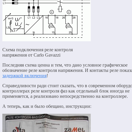
Схема подключения реле контроля
напряжения от Carlo Gavazzi
Последняя схема ценна и тем, что дано условное графическое
обозначение реле контроля напряжения. И контакты реле показ
задержкой включения
!
Справедливости ради стоит сказать, что в современном оборуд
контроллерах реле контроля фаз как отдельный блок иногда не
применяется, а реализовано непосредственно на контроллере.
А теперь, как и было обещано, инструкции: