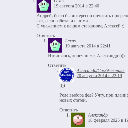
Lexus
19 августа 2014 в 22:40
Андрей, было бы интересно почитать про рел
фаз, если работали с ними.
С уважением к вашим стараниям, Алексей :)
Ответить
Lexus
19 августа 2014 в 22:41
Извиняюсь, конечно же, Александр :)))
Ответить
Александр/СамЭлектрик
20 августа 2014 в 22:19
:)))
Реле выбора фаз? Учту, при план
новых статей.
Ответить
Александр
18 февраля 2025 в 1