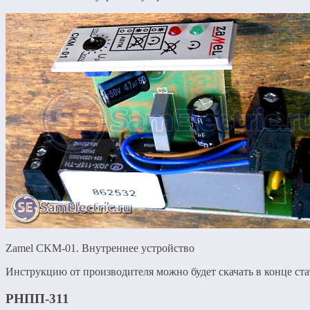
Zamel CKM-01. Внутреннее устройство
Инструкцию от производителя можно будет скачать в конце ста
РНПП-311