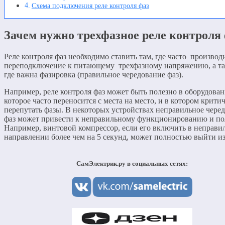
Схема подключения реле контроля фаз
Зачем нужно трехфазное реле контроля
Реле контроля фаз необходимо ставить там, где часто производ
переподключение к питающему трехфазному напряжению, а та
где важна фазировка (правильное чередование фаз).
Например, реле контроля фаз может быть полезно в оборудован
которое часто переносится с места на место, и в котором крити
перепутать фазы. В некоторых устройствах неправильное чере
фаз может привести к неправильному функционированию и по
Например, винтовой компрессор, если его включить в неправи
направлении более чем на 5 секунд, может полностью выйти из
СамЭлектрик.ру в социальных сетях: