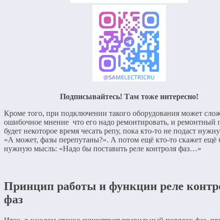
Подписывайтесь! Там тоже интересно!
Кроме того, при подключении такого оборудования может сло
ошибочное мнение что его надо ремонтировать, и ремонтный 
будет некоторое время чесать репу, пока кто-то не подаст нужн
«А может, фазы перепутаны?». А потом ещё кто-то скажет ещё 
нужную мысль: «Надо бы поставить реле контроля фаз…»
Принцип работы и функции реле контр
фаз