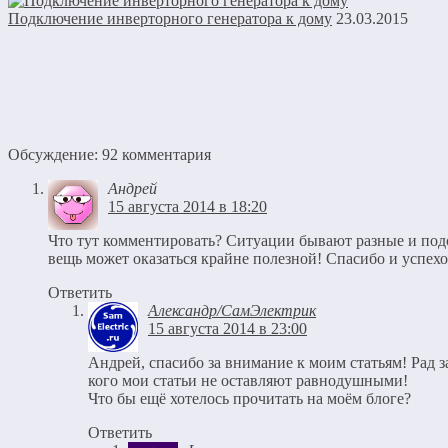
Подключение инверторного генератора к дому
23.03.2015
Обсуждение: 92 комментария
Андрей
15 августа 2014 в 18:20
Что тут комментировать? Ситуации бывают разные и под
вещь может оказаться крайне полезной! Спасибо и успехо
Ответить
Александр/СамЭлектрик
15 августа 2014 в 23:00
Андрей, спасибо за внимание к моим статьям! Рад за
кого мои статьи не оставляют равнодушными!
Что бы ещё хотелось прочитать на моём блоге?
Ответить