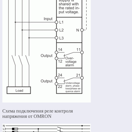
Схема подключения реле контроля
напряжения от OMRON