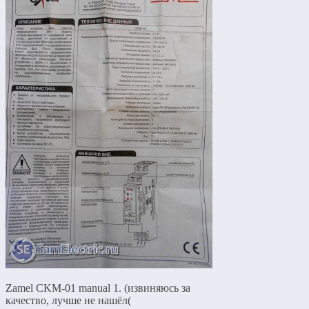
Zamel CKM-01 manual 1. (извиняюсь за
качество, лучше не нашёл(