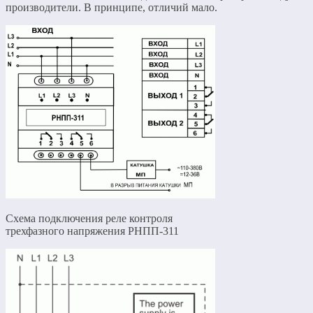
производители. В принципе, отличий мало.
Схема подключения реле контроля
трехфазного напряжения РНПП-311