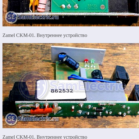
Zamel CKM-01. Внутреннее устройство
Zamel CKM-01. Внутреннее устройство