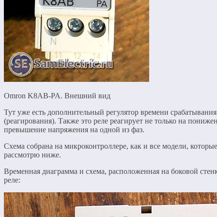
Omron K8AB-PA. Внешний вид
Тут уже есть дополнительный регулятор времени срабатывания
(реагирования). Также это реле реагирует не только на понижен
превышение напряжения на одной из фаз.
Схема собрана на микроконтроллере, как и все модели, которы
рассмотрю ниже.
Временная диаграмма и схема, расположенная на боковой стенк
реле: