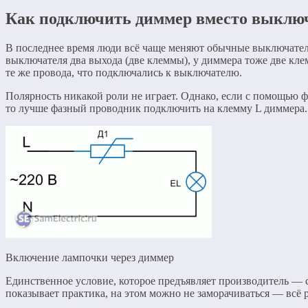
Как подключить диммер вместо выклю
В последнее время люди всё чаще меняют обычные выключател
выключателя два выхода (две клеммы), у диммера тоже две кл
те же провода, что подключались к выключателю.
Полярность никакой роли не играет. Однако, если с помощью фа
то лучше фазный проводник подключить на клемму L диммера. 
Включение лампочки через диммер
Единственное условие, которое предъявляет производитель — с
показывает практика, на этом можно не заморачиваться — всё