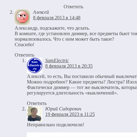
Ответить
Алексей
8 февраля 2013 в 14:48
Александр, подскажите, что делать.
В комнате, где установлен диммер, все предметы бьют то
нормализовалось. Что с ним может быть такое?
Спасибо!
Ответить
SamElectric
8 февраля 2013 в 20:35
Алексей, то есть, Вы поставили обычный выключате
Можно подробнее? Какие предметы? Люстра? Изоля
Фактически диммер — тот же выключатель, который
регулируется длительность «выключений».
Ответить
Юрий Сидоревич
19 февраля 2023 в 11:25
Неправильно подключили!