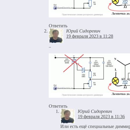
Ответить
Юрий Сидоревич
19 февраля 2023 в 11:28
..
Ответить
Юрий Сидоревич
19 февраля 2023 в 11:36
Или есть ещё специальные димми