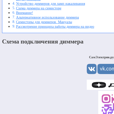
Устройство диммеров для ламп накаливания
Схема диммера на симисторе
Внимание!
Альтернативное использование диммера
Симисторы для диммеров. Мануалы
Рассмотрение принципа работы диммера на видео
Схема подключения диммера
СамЭлектрик.ру 