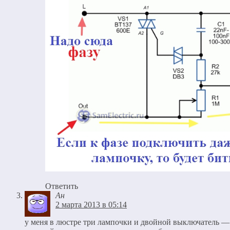
Ответить
Ан
2 марта 2013 в 05:14
у меня в люстре три лампочки и двойной выключатель — 