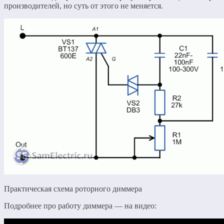
производителей, но суть от этого не меняется.
Практическая схема роторного диммера
Подробнее про работу диммера — на видео: