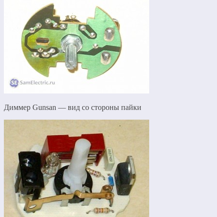
Диммер Gunsan — вид со стороны пайки