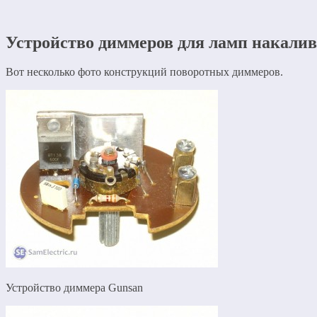
Устройство диммеров для ламп накали
Вот несколько фото конструкций поворотных диммеров.
Устройство диммера Gunsan