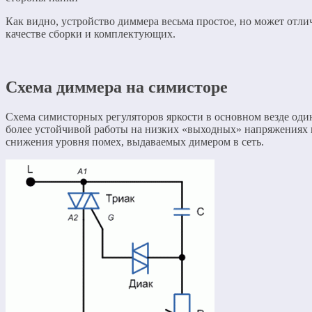
Как видно, устройство диммера весьма простое, но может отли
качестве сборки и комплектующих.
Схема диммера на симисторе
Схема симисторных регуляторов яркости в основном везде оди
более устойчивой работы на низких «выходных» напряжениях и
снижения уровня помех, выдаваемых димером в сеть.