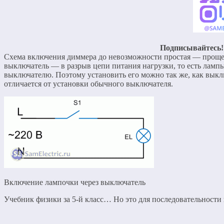
Подписывайтесь!
Схема включения диммера до невозможности простая — проще 
выключатель — в разрыв цепи питания нагрузки, то есть лам
выключателю. Поэтому установить его можно так же, как выкл
отличается от установки обычного выключателя.
Включение лампочки через выключатель
Учебник физики за 5-й класс… Но это для последовательности