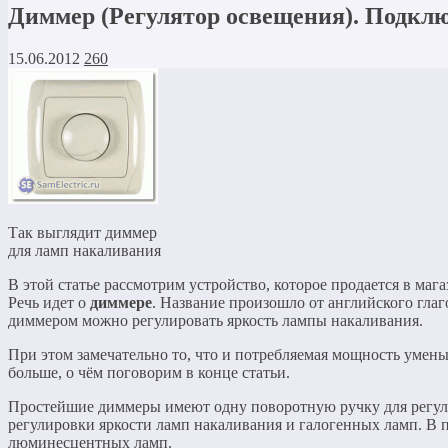
Диммер (Регулятор освещения). Подклю
15.06.2012
260
Так выглядит диммер
для ламп накаливания
В этой статье рассмотрим устройство, которое продается в маг
Речь идет о
диммере
. Название произошло от английского глаг
диммером можно регулировать яркость лампы накаливания.
При этом замечательно то, что и потребляемая мощность умен
больше, о чём поговорим в конце статьи.
Простейшие диммеры имеют одну поворотную ручку для регули
регулировки яркости ламп накаливания и галогенных ламп. В 
люминесцентных ламп.