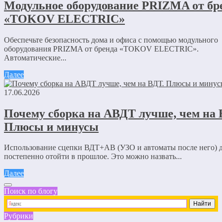
Модульное оборудование PRIZMA от бр
«TOKOV ELECTRIC»
Обеспечьте безопасность дома и офиса с помощью модульного
оборудования PRIZMA от бренда «TOKOV ELECTRIC».
Автоматические...
Далее
17.06.2026
Почему сборка на АВДТ лучше, чем на 
Плюсы и минусы
Использование сцепки ВДТ+АВ (УЗО и автоматы после него) 
постепенно отойти в прошлое. Это можно назвать...
Далее
Поиск по блогу
Рубрики