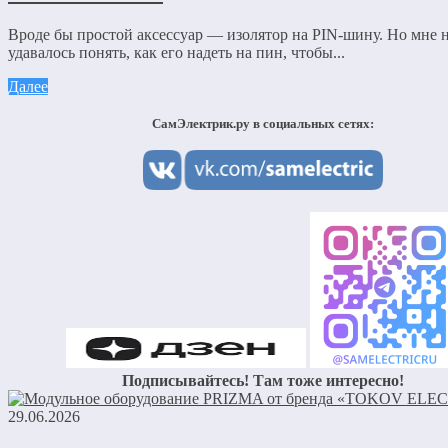
Вроде бы простой аксессуар — изолятор на PIN-шину. Но мне 
удавалось понять, как его надеть на пин, чтобы...
Далее
СамЭлектрик.ру в социальных сетях:
Подписывайтесь! Там тоже интересно!
29.06.2026