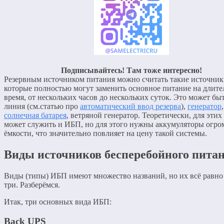
Подписывайтесь! Там тоже интересно!
Резервным источником питания можно считать такие источник
которые полностью могут заменить основное питание на длите
время, от нескольких часов до нескольких суток. Это может бы
линия (см.статью про
автоматический ввод резерва
),
генератор
,
солнечная батарея
, ветряной генератор. Теоретически, для этих
может служить и ИБП, но для этого нужны аккумуляторы огр
ёмкости, что значительно повлияет на цену такой системы.
Виды источников бесперебойного пита
Виды (типы) ИБП имеют множество названий, но их всё равно
три. Разберёмся.
Итак, три основных вида ИБП:
Back UPS