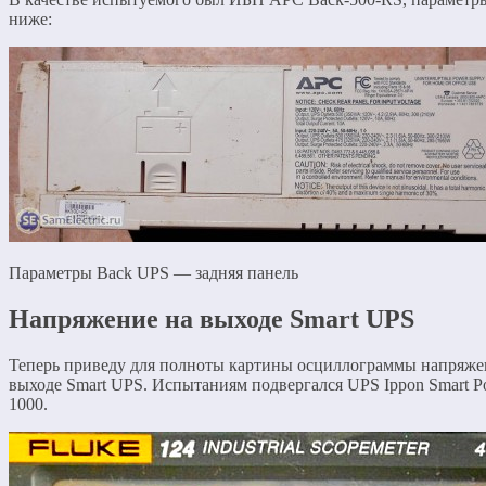
ниже:
Параметры Back UPS — задняя панель
Напряжение на выходе Smart UPS
Теперь приведу для полноты картины осциллограммы напряже
выходе Smart UPS. Испытаниям подвергался UPS Ippon Smart P
1000.