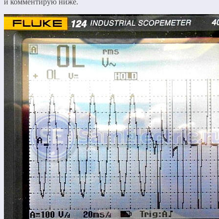
и комментирую ниже.