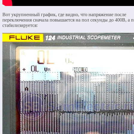
Вот укрупненный график, где видно, что напряжение после
переключения сначала повышается на пол секунды до 400В, а 
стабилизируется: