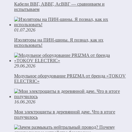
Кабели ВВГ, АВВГ, АсВВГ — сравниваем и
испытываем
01.07.2026
Изоляторы на ПИН-шины. Я познал, как их
использовать!
29.06.2026
Модульное оборудование PRIZMA от бренда «TOKOV
ELECTRIC»
16.06.2026
Мои электрощиты в деревянной даче. Что в итоге
получилось