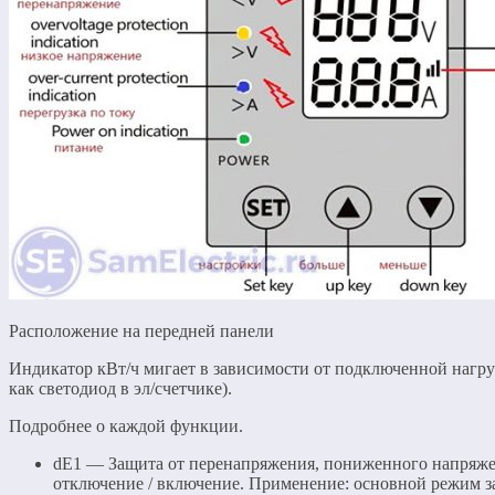
Расположение на передней панели
Индикатор кВт/ч мигает в зависимости от подключенной нагруз
как светодиод в эл/счетчике).
Подробнее о каждой функции.
dE1 — Защита от перенапряжения, пониженного напряжен
отключение / включение. Применение: основной режим 