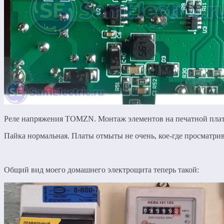
Реле напряжения TOMZN. Монтаж элементов на печатной пла
Пайка нормальная. Платы отмыты не очень, кое-где просматрив
Общий вид моего домашнего электрощита теперь такой: