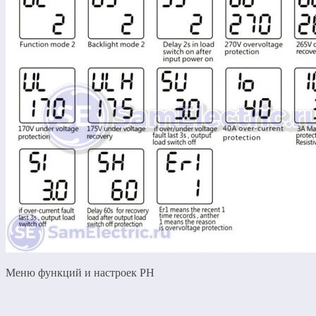
Меню функций и настроек РН