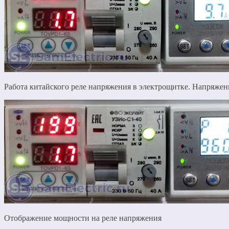
Работа китайского реле напряжения в электрощитке. Напряжени
Отображение мощности на реле напряжения