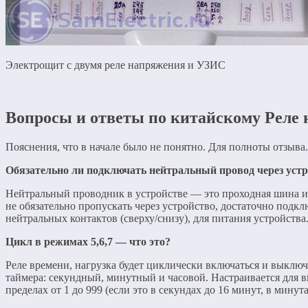
Электрощит с двумя реле напряжения и УЗИС
Вопросы и ответы по китайскому Реле
Пояснения, что в начале было не понятно. Для полноты отзыва.
Обязательно ли подключать нейтральный провод через уст
Нейтральный проводник в устройстве — это проходная шина и
не обязательно пропускать через устройство, достаточно подк
нейтральных контактов (сверху/снизу), для питания устройства
Цикл в режимах 5,6,7 — что это?
Реле времени, нагрузка будет циклически включаться и выключ
таймера: секундный, минутный и часовой. Настраивается для 
пределах от 1 до 999 (если это в секундах до 16 минут, в минутах