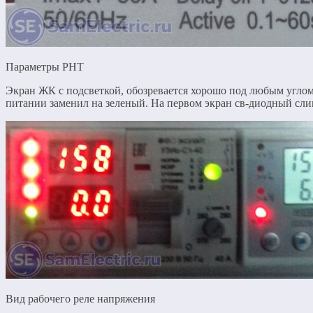
Параметры РНТ
Экран ЖК с подсветкой, обозревается хорошо под любым углом
питании заменил на зеленый. На первом экран св-диодный сли
Вид рабочего реле напряжения