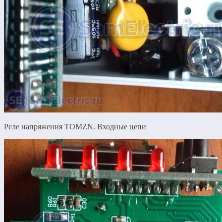
Реле напряжения TOMZN. Входные цепи