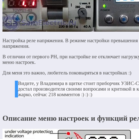
Настройка реле напряжения. В режиме настройки превышения
напряжения.
В отличии от первого РН, при настройке не отключает нагрузк
меню настроек.
Для меня это важно, любитель поковыряться в настройках :)
Видите, у Владимира в щитке стоит приборчик УЗИС-С1
достал производителя своими вопросами и критикой в 
жарко, сейчас 218 комментов :) :) :)
Описание меню настроек и функций ре