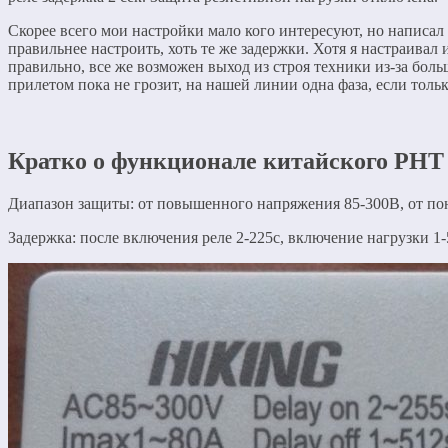
Скорее всего мои настройки мало кого интересуют, но написал 
правильнее настроить, хоть те же задержки. Хотя я настраивал 
правильно, все же возможен выход из строя техники из-за бол
прилетом пока не грозит, на нашей линии одна фаза, если тольк
Кратко о функционале китайского Р
Диапазон защиты: от повышенного напряжения 85-300В, от пон
Задержка: после включения реле 2-225с, включение нагрузки 1