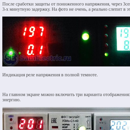
После сработки защиты от пониженного напряжения, через 3се
3-х минутную задержку. На фото не очень, а реально слепит в э
Индикация реле напряжения в полной темноте.
На главном экране можно включить три варианта отображения
энергию.