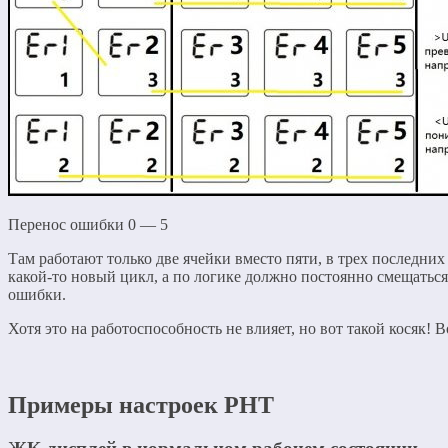
Перенос ошибки 0 — 5
Там работают только две ячейки вместо пяти, в трех последни
какой-то новый цикл, а по логике должно постоянно смещаться,
ошибки.
Хотя это на работоспособность не влияет, но вот такой косяк!
Примеры настроек РНТ