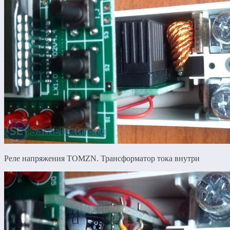
Реле напряжения TOMZN. Трансформатор тока внутри