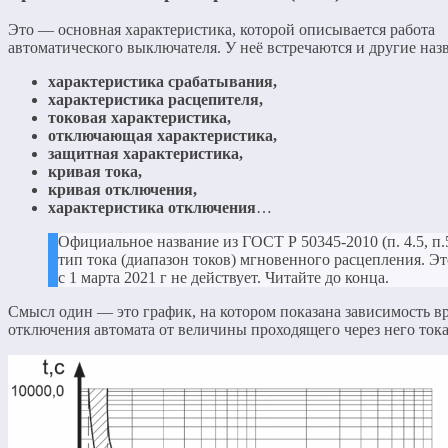
Это — основная характеристика, которой описывается работа
автоматического выключателя. У неё встречаются и другие на
характеристика срабатывания,
характеристика расцепителя,
токовая характеристика,
отключающая характеристика,
защитная характеристика,
кривая тока,
кривая отключения,
характеристика отключения
…
Официальное название из ГОСТ Р 50345-2010 (п. 4.5, п.
тип тока (диапазон токов) мгновенного расцепления. Э
с 1 марта 2021 г не действует. Читайте до конца.
Смысл один — это график, на котором показана зависимость в
отключения автомата от величины проходящего через него тока