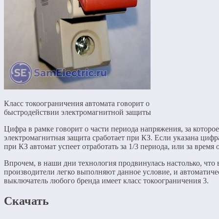
Класс токоограничения автомата говорит о
быстродействии электромагнитной защиты
Цифра в рамке говорит о части периода напряжения, за которое
электромагнитная защита сработает при КЗ. Если указана цифра
при КЗ автомат успеет отработать за 1/3 периода, или за время 
Впрочем, в наши дни технология продвинулась настолько, что 
производители легко выполняют данное условие, и автоматич
выключатель любого бренда имеет класс токоограничения 3.
Скачать