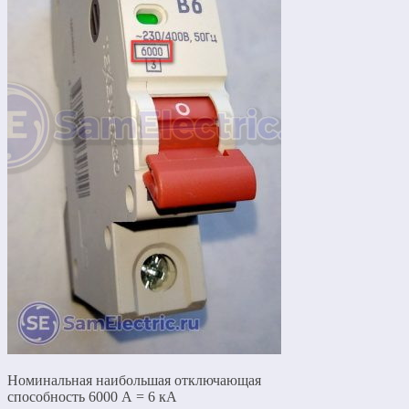
Номинальная наибольшая отключающая
способность 6000 А = 6 кА