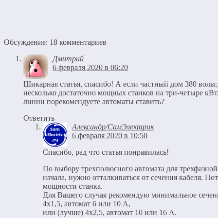
Обсуждение: 18 комментариев
Дмитрий
6 февраля 2020 в 06:20
Шикарная статья, спасибо! А если частный дом 380 вольт,
несколько достаточно мощных станков на три-четыре кВт,
линии порекомендуете автоматы ставить?
Ответить
Александр/СамЭлектрик
6 февраля 2020 в 10:50
Спасибо, рад что статья понравилась!
По выбору трехполюсного автомата для трехфазной
начала, нужно отталкиваться от сечения кабеля. По
мощности станка.
Для Вашего случая рекомендую минимальное сечен
4х1,5, автомат 6 или 10 А,
или (лучше) 4х2,5, автомат 10 или 16 А.