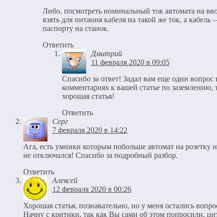
Либо, посмотреть номинальный ток автомата на вво
взять для питания кабеля на такой же ток, а кабель
паспорту на станок.
Ответить
Дмитрий
11 февраля 2020 в 09:05
Спасибо за ответ! Задал вам еще один вопрос 
комментариях к вашей статье по заземлению, 
хорошая статья!
Ответить
Серг
7 февраля 2020 в 14:22
Ага, есть умники которым побольше автомат на розетку 
не отключался! Спасибо за подробный разбор.
Ответить
Алексей
12 февраля 2020 в 00:26
Хорошая статья, познавательно, но у меня остались воп
Начну с критики, так как Вы сами об этом попросили, ц