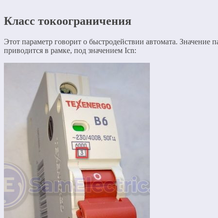
Класс токоограничения
Этот параметр говорит о быстродействии автомата. Значение п
приводится в рамке, под значением Icn: