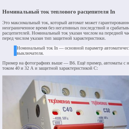
Номинальный ток теплового расцепителя In
Это максимальный ток, который автомат может гарантированн
неограниченное время без негативных последствий и срабатыв
расцепителей. Номинальный ток указан числом на передней ча
перед числом указан тип защитной характеристики.
Номинальный ток In — основной параметр автоматичес
выключателя.
Пример на фотографиях выше — В6. Ещё пример, автоматы с
током 40 и 32 А и защитной характеристикой С: