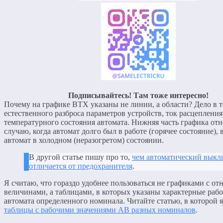
Подписывайтесь! Там тоже интересно!
Почему на графике ВТХ указаны не линии, а области? Дело в т
естественного разброса параметров устройств, ток расцепления
температурного состояния автомата. Нижняя часть графика отн
случаю, когда автомат долго был в работе (горячее состояние),
автомат в холодном (неразогретом) состоянии.
В другой статье пишу про то,
чем автоматический выкл
отличается от предохранителя
.
Я считаю, что гораздо удобнее пользоваться не графиками с о
величинами, а таблицами, в которых указаны характерные рабо
автомата определенного номинала. Читайте статью, в которой 
таблицы с рабочими значениями АВ разных номиналов
.