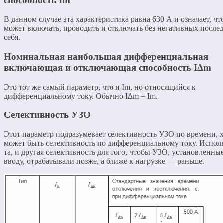
способность Im
В данном случае эта характеристика равна 630 А и означает, ч
может включать, проводить и отключать без негативных после
себя.
Номинальная наибольшая дифференциальная
включающая и отключающая способность IΔm
Это тот же самый параметр, что и Im, но относящийся к
дифференциальному току. Обычно IΔm = Im.
Селективность УЗО
Этот параметр подразумевает селективность УЗО по времени, х
может быть селективность по дифференциальному току. Исполь
та, и другая селективность для того, чтобы УЗО, установленны
вводу, отрабатывали позже, а ближе к нагрузке — раньше.