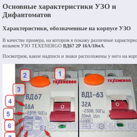
Основные характеристики УЗО и
Дифавтоматов
Характеристики, обозначенные на корпусе УЗО
В качестве примера, на котором я покажу различные характери
возьмем УЗО TEXENERGO
ВД67 2Р 16А/10мА
.
Посмотрим, какие надписи и знаки расположены у него на кор