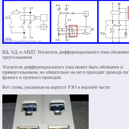
ВД, АД, и АВДТ. Усилитель дифференциального тока обозначе
треугольником
Усилитель дифференциального тока может быть обозначен и
прямоугольником, но обязательно на него приходят провода пи
фазного и нулевого проводов.
Вот схема, указанная на корпусе УЗО в верхней части: