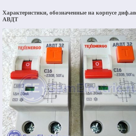
Характеристики, обозначенные на корпусе диф.а
АВДТ