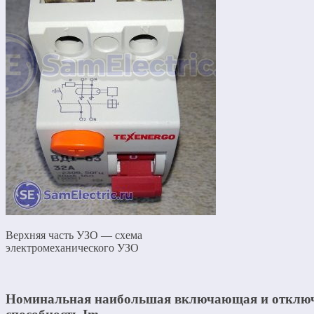
Верхняя часть УЗО — схема
электромеханического УЗО
Номинальная наибольшая включающая и откл