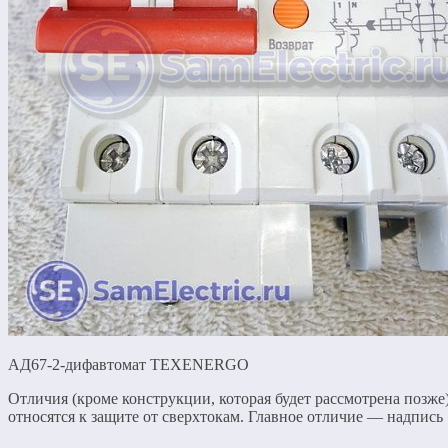
АД67-2-дифавтомат TEXENERGO
Отличия (кроме конструкции, которая будет рассмотрена позже
относятся к защите от сверхтокам. Главное отличие — надпись