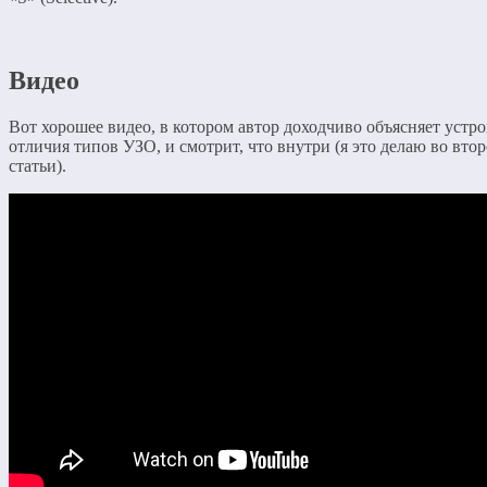
Видео
Вот хорошее видео, в котором автор доходчиво объясняет устро
отличия типов УЗО, и смотрит, что внутри (я это делаю во вто
статьи).