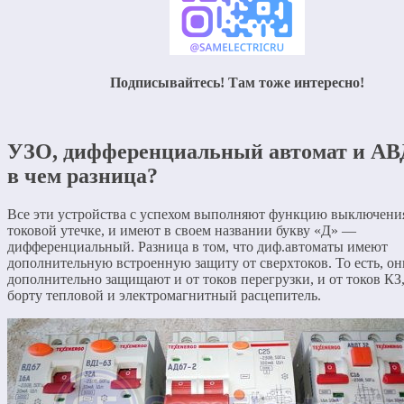
Подписывайтесь! Там тоже интересно!
УЗО, дифференциальный автомат и А
в чем разница?
Все эти устройства с успехом выполняют функцию выключени
токовой утечке, и имеют в своем названии букву «Д» —
дифференциальный. Разница в том, что диф.автоматы имеют
дополнительную встроенную защиту от сверхтоков. То есть, он
дополнительно защищают и от токов перегрузки, и от токов КЗ,
борту тепловой и электромагнитный расцепитель.