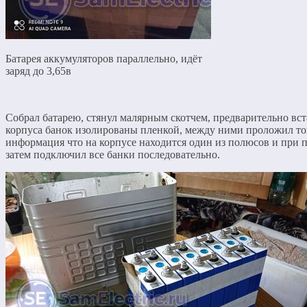
Батарея аккумуляторов параллельно, идёт
заряд до 3,65в
Собрал батарею, стянул малярным скотчем, предварительно вст
корпуса банок изолированы пленкой, между ними проложил тонк
информация что на корпусе находится один из полюсов и при п
затем подключил все банки последовательно.