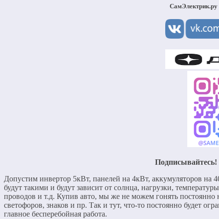
СамЭлектрик.ру 
Подписывайтесь! 
Допустим инвертор 5кВт, панелей на 4кВт, аккумуляторов на 4
будут такими и будут зависит от солнца, нагрузки, температур
проводов и т.д. Купив авто, мы же не можем гонять постоянно 
светофоров, знаков и пр. Так и тут, что-то постоянно будет ог
главное бесперебойная работа.