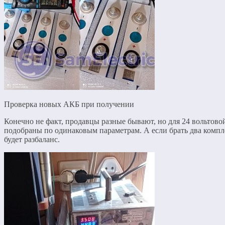
Проверка новых АКБ при получении
Конечно не факт, продавцы разные бывают, но для 24 вольтово
подобраны по одинаковым параметрам. А если брать два комплек
будет разбаланс.