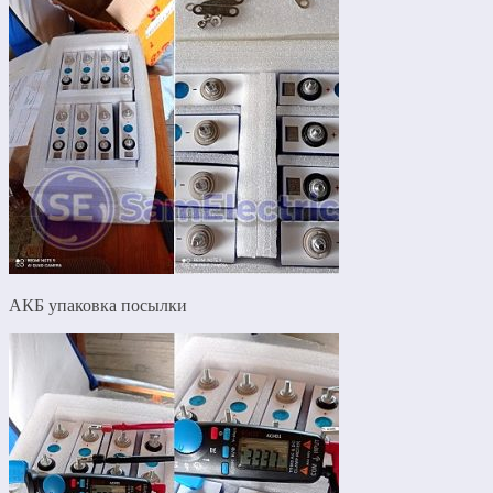
АКБ упаковка посылки