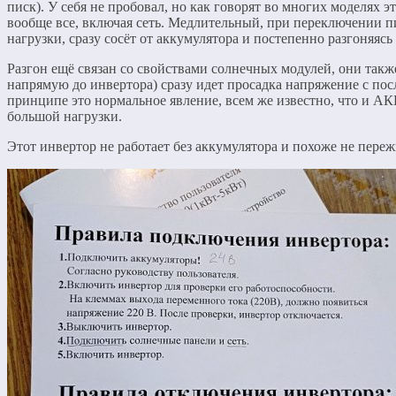
писк). У себя не пробовал, но как говорят во многих моделях 
вообще все, включая сеть. Медлительный, при переключении пи
нагрузки, сразу сосёт от аккумулятора и постепенно разгоняясь
Разгон ещё связан со свойствами солнечных модулей, они та
напрямую до инвертора) сразу идет просадка напряжение с по
принципе это нормальное явление, всем же известно, что и АК
большой нагрузки.
Этот инвертор не работает без аккумулятора и похоже не переж