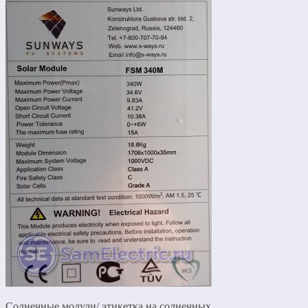
Солнечные модули/ этикетка на солнечных