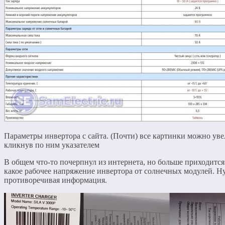
Параметры инвертора с сайта. (Почти) все картинки можно уве
кликнув по ним указателем
В общем что-то почерпнул из интернета, но больше приходится
какое рабочее напряжение инвертора от солнечных модулей. Ну
противоречивая информация.