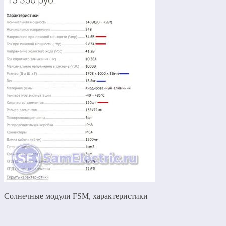
Солнечные модули FSM, характеристики