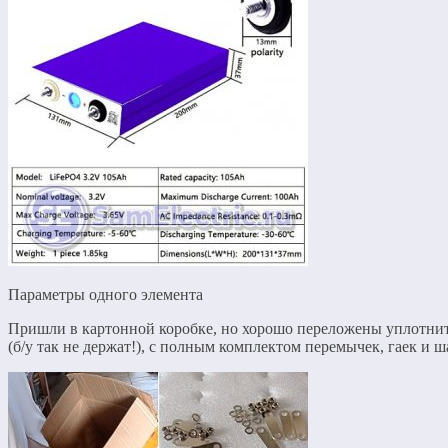
Параметры одного элемента
Пришли в картонной коробке, но хорошо переложены уплотнит
(б/у так не держат!), с полным комплектом перемычек, гаек и ш