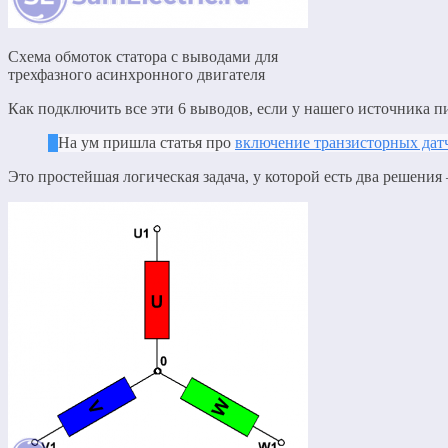
Схема обмоток статора с выводами для
трехфазного асинхронного двигателя
Как подключить все эти 6 выводов, если у нашего источника п
На ум пришла статья про
включение транзисторных дат
Это простейшая логическая задача, у которой есть два решения