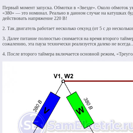
Первый момент запуска. Обмотки в «Звезде». Около обмоток у
«380» — это номинал. Реально в данном случае на катушках бу
действовать напряжение 220 В!
2. Так двигатель работает несколько секунд (от 5 с до нескольк
3. Далее питание полностью снимается на время второго тайме
сожалению, эта пауза технически реализуется далеко не всегда
4. После второго таймера включается основной режим, «Треугол