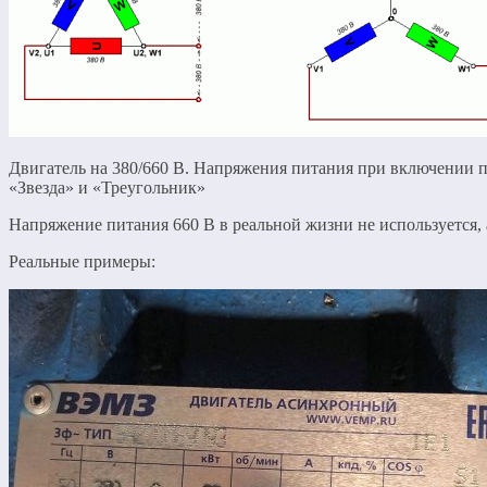
Двигатель на 380/660 В. Напряжения питания при включении 
«Звезда» и «Треугольник»
Напряжение питания 660 В в реальной жизни не используется, а
Реальные примеры: