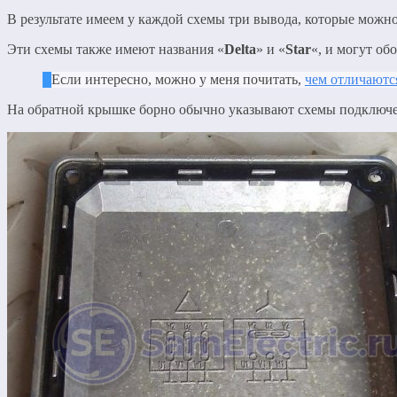
В результате имеем у каждой схемы три вывода, которые можно
Эти схемы также имеют названия «
Delta
» и «
Star
«, и могут об
Если интересно, можно у меня почитать,
чем отличаютс
На обратной крышке борно обычно указывают схемы подключе