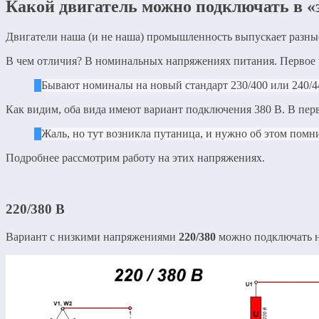
Какой двигатель можно подключать в «з
Двигатели наша (и не наша) промышленность выпускает разные
В чем отличия? В номинальных напряжениях питания. Первое ч
Бывают номиналы на новый стандарт 230/400 или 240/44
Как видим, оба вида имеют вариант подключения 380 В. В перв
Жаль, но тут возникла путаница, и нужно об этом помни
Подробнее рассмотрим работу на этих напряжениях.
220/380 В
Вариант с низкими напряжениями
220/380
можно подключать н