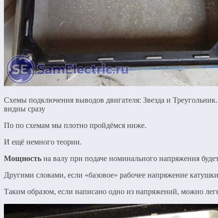
Схемы подключения выводов двигателя: Звезда и Треугольник
видны сразу
По по схемам мы плотно пройдёмся ниже.
И ещё немного теории.
Мощность
на валу при подаче номинального напряжения будет 
Другими словами, если «базовое» рабочее напряжение катушки р
Таким образом, если написано одно из напряжений, можно легк