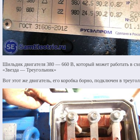
Шильдик двигателя 380 — 660 В, который может работать в сх
«Звезда — Треугольник»
Вот этот же двигатель, его коробка борно, подключен в треугол