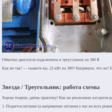
Обмотки двигателя подключены в треугольник на 380 В
Как же так? — скажете вы. 22 кВт на 380? Напрямую, что ли? Н
Звезда / Треугольник: работа схемы
Хорош теорию, даёшь практику! Как же реализован алгоритм ра
1. Подается питание (а напряжение питания у нас во всех режи