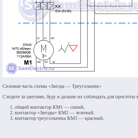
Силовая часть схемы «Звезда — Треугольник»
Следите за цветами, буду и дальше их соблюдать для простоты 
общий контактор КМ1 — синий,
контактор «Звезды» КМ2 — зеленый,
контактор треугольника КМ3 — красный.