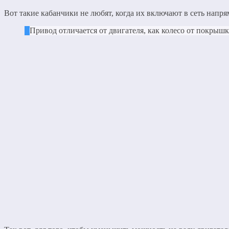
Вот такие кабанчики не любят, когда их включают в сеть напр
Привод отличается от двигателя, как колесо от покрыш