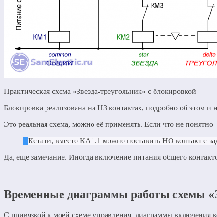
Практическая схема «Звезда-треугольник» с блокировкой
Блокировка реализована на НЗ контактах, подробно об этом и 
Это реальная схема, можно её применять. Если что не понятно
Кстати, вместо КА1.1 можно поставить НО контакт с за
Да, ещё замечание. Иногда включение питания общего контакт
Временные диаграммы работы схемы «З
С привязкой к моей схеме управления, диаграммы включения к