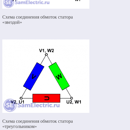
Схема соединения обмоток статора
«звездой»
Схема соединения обмоток статора
«треугольником»