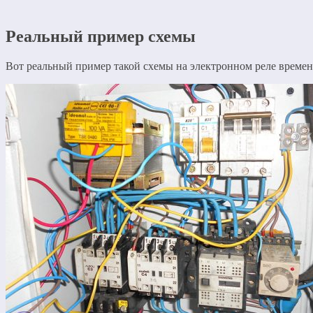
Реальный пример схемы
Вот реальный пример такой схемы на электронном реле времен