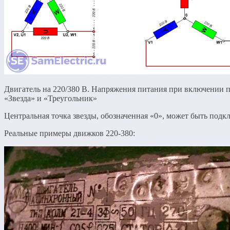
Двигатель на 220/380 В. Напряжения питания при включении 
«Звезда» и «Треугольник»
Центральная точка звезды, обозначенная «0», может быть подкл
Реальные примеры движков 220-380: