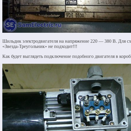
Шильдик электродвигателя на напряжение 220 — 380 В. Для с
«Звезда-Треугольник» не подходит!!!
Как будет выглядеть подключение подобного двигателя в короб