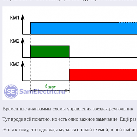
Временные диаграммы схемы управления звезда-треугольник
Тут вроде всё понятно, но есть одно важное замечание. Ещё ра
Это я к тому, что однажды мучался с такой схемой, в ней выби