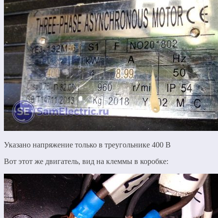
Указано напряжение только в треугольнике 400 В
Вот этот же двигатель, вид на клеммы в коробке: