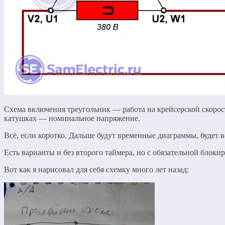
Схема включения треугольник — работа на крейсерской скорос
катушках — номинальное напряжение.
Всё, если коротко. Дальше будут временные диаграммы, будет в
Есть варианты и без второго таймера, но с обязательной блок
Вот как я нарисовал для себя схемку много лет назад: