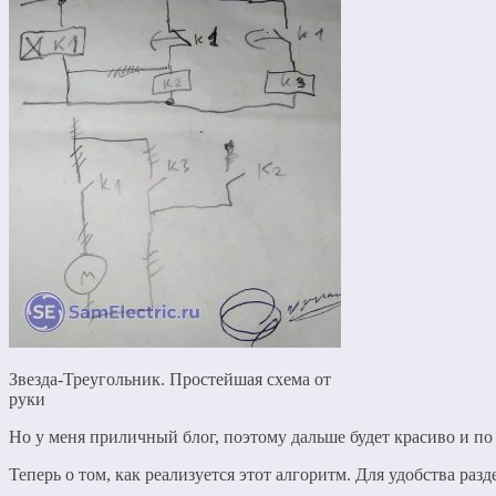
Звезда-Треугольник. Простейшая схема от
руки
Но у меня приличный блог, поэтому дальше будет красиво и по
Теперь о том, как реализуется этот алгоритм. Для удобства ра