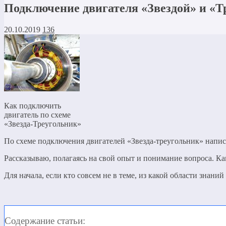
Подключение двигателя «Звездой» и «
20.10.2019
136
Как подключить
двигатель по схеме
«Звезда-Треугольник»
По схеме подключения двигателей «Звезда-треугольник» написа
Рассказываю, полагаясь на свой опыт и понимание вопроса. Как
Для начала, если кто совсем не в теме, из какой области зна
Содержание статьи: